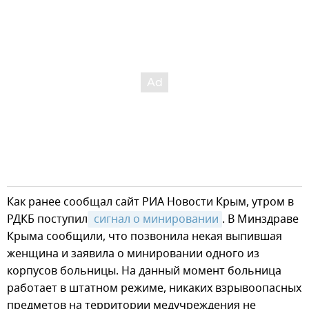
Как ранее сообщал сайт РИА Новости Крым, утром в
РДКБ поступил
 сигнал о минировании
. В Минздраве
Крыма сообщили, что позвонила некая выпившая
женщина и заявила о минировании одного из
корпусов больницы. На данный момент больница
работает в штатном режиме, никаких взрывоопасных
предметов на территории медучреждения не