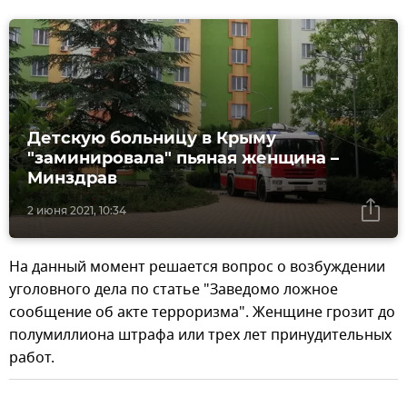
Детскую больницу в Крыму
"заминировала" пьяная женщина –
Минздрав
2 июня 2021, 10:34
На данный момент решается вопрос о возбуждении
уголовного дела по статье "Заведомо ложное
сообщение об акте терроризма". Женщине грозит до
полумиллиона штрафа или трех лет принудительных
работ.