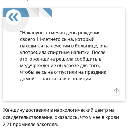
"Накануне, отмечая день рождения
своего 11-летнего сына, который
находится на лечении в больнице, она
употребила спиртные напитки. После
этого женщина решила сообщить в
медучреждение об угрозе для того,
чтобы ее сына отпустили на праздник
домой", - рассказали в полиции.
Женщину доставили в наркологический центр на
освидетельствование, оказалось, что у нее в крови
2,21 промилле алкоголя.