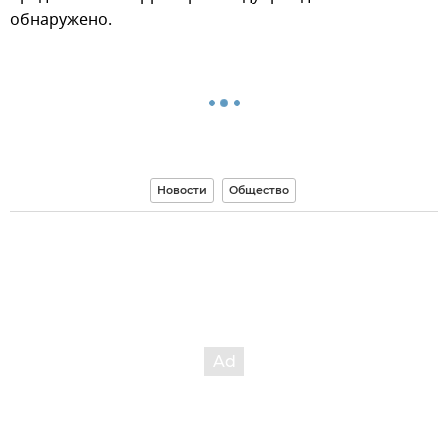
обнаружено.
Новости
Общество