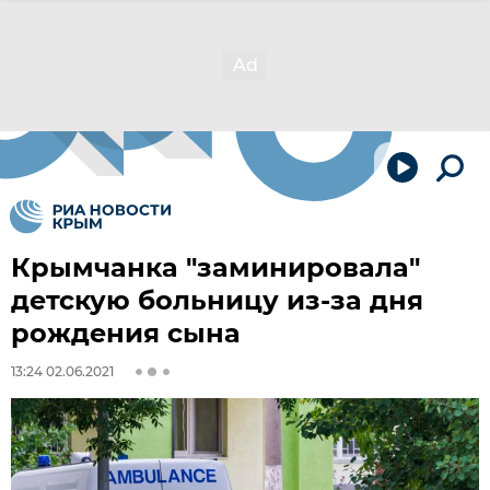
Крымчанка "заминировала"
детскую больницу из-за дня
рождения сына
13:24 02.06.2021