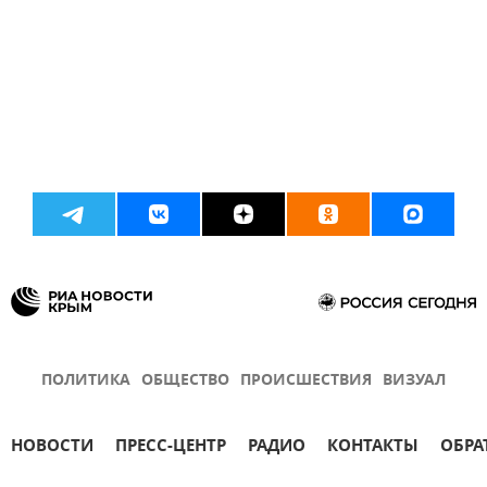
ПОЛИТИКА
ОБЩЕСТВО
ПРОИСШЕСТВИЯ
ВИЗУАЛ
НОВОСТИ
ПРЕСС-ЦЕНТР
РАДИО
КОНТАКТЫ
ОБРА