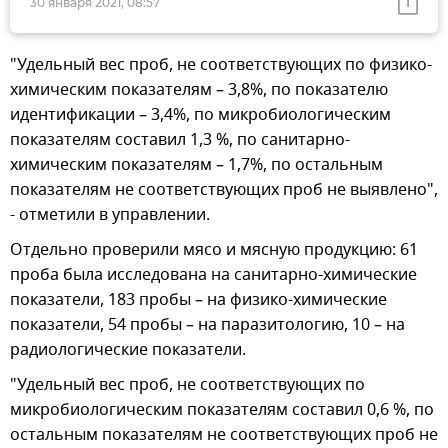
30 января 2021, 08:57
"Удельный вес проб, не соответствующих по физико-
химическим показателям – 3,8%, по показателю
идентификации – 3,4%, по микробиологическим
показателям составил 1,3 %, по санитарно-
химическим показателям – 1,7%, по остальным
показателям не соответствующих проб не выявлено",
- отметили в управлении.
Отдельно проверили мясо и мясную продукцию: 61
проба была исследована на санитарно-химические
показатели, 183 пробы – на физико-химические
показатели, 54 пробы – на паразитологию, 10 – на
радиологические показатели.
"Удельный вес проб, не соответствующих по
микробиологическим показателям составил 0,6 %, по
остальным показателям не соответствующих проб не