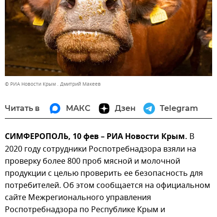
© РИА Новости Крым . Дмитрий Макеев
Читать в
МАКС
Дзен
Telegram
СИМФЕРОПОЛЬ, 10 фев – РИА Новости Крым.
В
2020 году сотрудники Роспотребнадзора взяли на
проверку более 800 проб мясной и молочной
продукции с целью проверить ее безопасность для
потребителей. Об этом сообщается на официальном
сайте Межрегионального управления
Роспотребнадзора по Республике Крым и