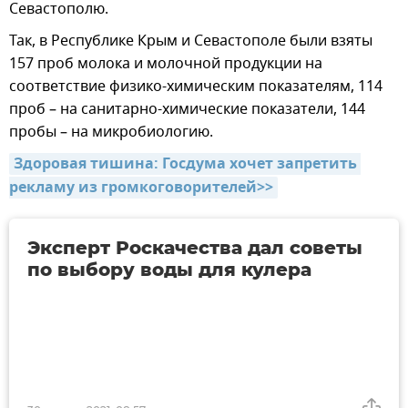
Севастополю.
Так, в Республике Крым и Севастополе были взяты
157 проб молока и молочной продукции на
соответствие физико-химическим показателям, 114
проб – на санитарно-химические показатели, 144
пробы – на микробиологию.
Здоровая тишина: Госдума хочет запретить 
рекламу из громкоговорителей>>
Эксперт Роскачества дал советы
по выбору воды для кулера