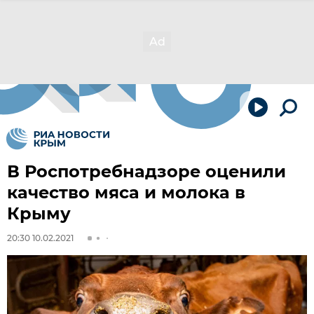
В Роспотребнадзоре оценили
качество мяса и молока в
Крыму
20:30 10.02.2021