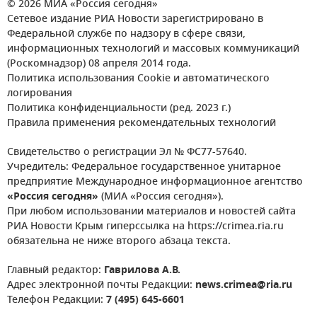
© 2026 МИА «Россия сегодня»
Сетевое издание РИА Новости зарегистрировано в
Федеральной службе по надзору в сфере связи,
информационных технологий и массовых коммуникаций
(Роскомнадзор) 08 апреля 2014 года.
Политика использования Cookie и автоматического
логирования
Политика конфиденциальности (ред. 2023 г.)
Правила применения рекомендательных технологий
Свидетельство о регистрации Эл № ФС77-57640.
Учредитель: Федеральное государственное унитарное
предприятие Международное информационное агентство
«Россия сегодня»
(МИА «Россия сегодня»).
При любом использовании материалов и новостей сайта
РИА Новости Крым гиперссылка на https://crimea.ria.ru
обязательна не ниже второго абзаца текста.
Главный редактор:
Гаврилова А.В.
Адрес электронной почты Редакции:
news.crimea@ria.ru
Телефон Редакции:
7 (495) 645-6601