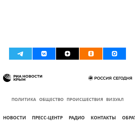
ПОЛИТИКА
ОБЩЕСТВО
ПРОИСШЕСТВИЯ
ВИЗУАЛ
НОВОСТИ
ПРЕСС-ЦЕНТР
РАДИО
КОНТАКТЫ
ОБРА