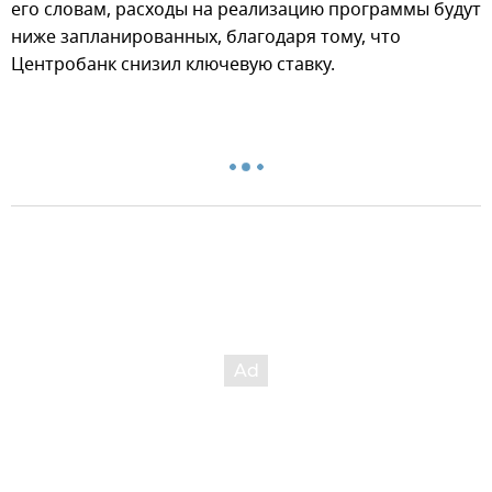
его словам, расходы на реализацию программы будут
ниже запланированных, благодаря тому, что
Центробанк снизил ключевую ставку.