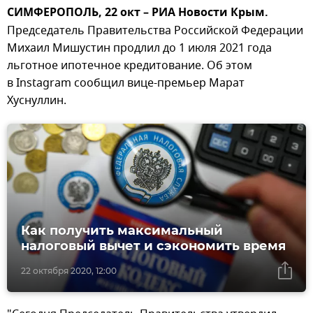
СИМФЕРОПОЛЬ, 22 окт – РИА Новости Крым.
Председатель Правительства Российской Федерации
Михаил Мишустин продлил до 1 июля 2021 года
льготное ипотечное кредитование. Об этом
в Instagram сообщил вице-премьер Марат
Хуснуллин.
Как получить максимальный
налоговый вычет и сэкономить время
22 октября 2020, 12:00