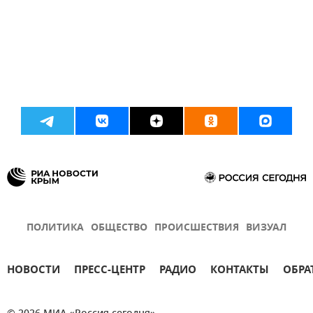
ПОЛИТИКА
ОБЩЕСТВО
ПРОИСШЕСТВИЯ
ВИЗУАЛ
НОВОСТИ
ПРЕСС-ЦЕНТР
РАДИО
КОНТАКТЫ
ОБРА