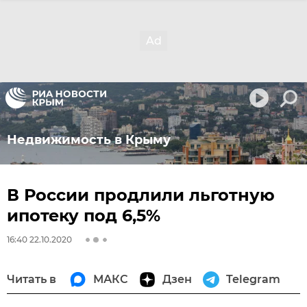
Недвижимость в Крыму
В России продлили льготную
ипотеку под 6,5%
16:40 22.10.2020
Читать в
МАКС
Дзен
Telegram