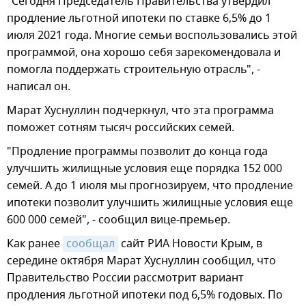
"Сегодня Председатель Правительства утвердил
продление льготной ипотеки по ставке 6,5% до 1
июля 2021 года. Многие семьи воспользовались этой
программой, она хорошо себя зарекомендовала и
помогла поддержать строительную отрасль", -
написал он.
Марат Хуснуллин подчеркнул, что эта программа
поможет сотням тысяч российских семей.
"Продление программы позволит до конца года
улучшить жилищные условия еще порядка 152 000
семей. А до 1 июля мы прогнозируем, что продление
ипотеки позволит улучшить жилищные условия еще
600 000 семей", - сообщил вице-премьер.
Как ранее
сообщал
сайт РИА Новости Крым, в
середине октября Марат Хуснуллин сообщил, что
Правительство России рассмотрит вариант
продления льготной ипотеки под 6,5% годовых. По