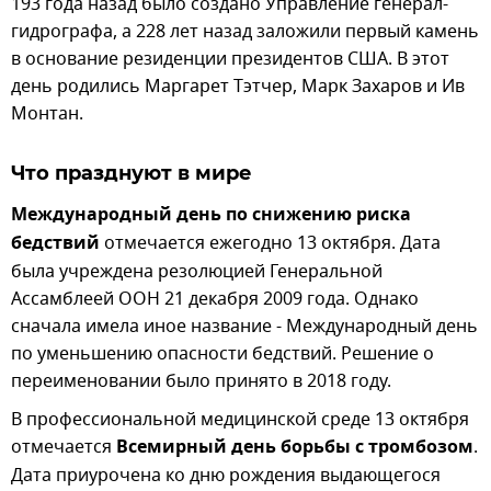
193 года назад было создано Управление генерал-
гидрографа, а 228 лет назад заложили первый камень
в основание резиденции президентов США. В этот
день родились Маргарет Тэтчер, Марк Захаров и Ив
Монтан.
Что празднуют в мире
Международный день по снижению риска
бедствий
отмечается ежегодно 13 октября. Дата
была учреждена резолюцией Генеральной
Ассамблеей ООН 21 декабря 2009 года. Однако
сначала имела иное название - Международный день
по уменьшению опасности бедствий. Решение о
переименовании было принято в 2018 году.
В профессиональной медицинской среде 13 октября
отмечается
Всемирный день борьбы с тромбозом
.
Дата приурочена ко дню рождения выдающегося