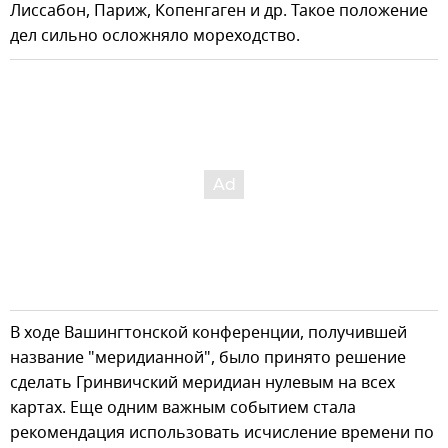
Лиссабон, Париж, Копенгаген и др. Такое положение
дел сильно осложняло мореходство.
В ходе Вашингтонской конференции, получившей
название "меридианной", было принято решение
сделать Гринвичский меридиан нулевым на всех
картах. Еще одним важным событием стала
рекомендация использовать исчисление времени по