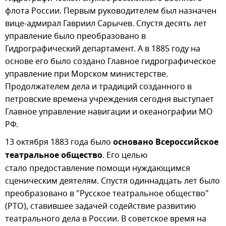
флота России. Первым руководителем был назначен
вице-адмирал Гавриил Сарычев. Спустя десять лет
управление было преобразовано в
Гидрографический департамент. А в 1885 году на
основе его было создано Главное гидрографическое
управление при Морском министерстве.
Продолжателем дела и традиций созданного в
петровские времена учреждения сегодня выступает
Главное управление навигации и океанографии МО
РФ.
13 октября 1883 года было
основано Всероссийское
театральное общество
. Его целью
стало предоставление помощи нуждающимся
сценическим деятелям. Спустя одиннадцать лет было
преобразовано в "Русское театральное общество"
(РТО), ставившее задачей содействие развитию
театрального дела в России. В советское время на