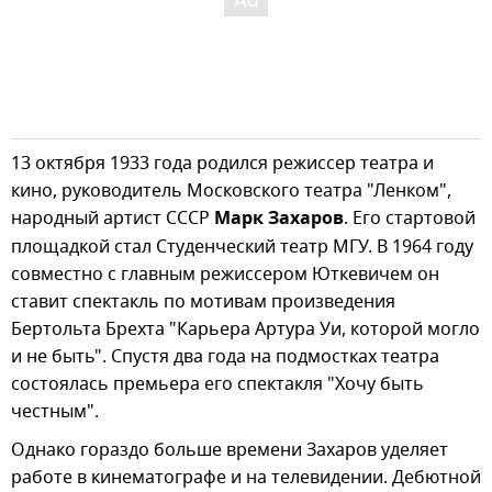
13 октября 1933 года родился режиссер театра и
кино, руководитель Московского театра "Ленком",
народный артист СССР
Марк Захаров
. Его стартовой
площадкой стал Студенческий театр МГУ. В 1964 году
совместно с главным режиссером Юткевичем он
ставит спектакль по мотивам произведения
Бертольта Брехта "Карьера Артура Уи, которой могло
и не быть". Спустя два года на подмостках театра
состоялась премьера его спектакля "Хочу быть
честным".
Однако гораздо больше времени Захаров уделяет
работе в кинематографе и на телевидении. Дебютной