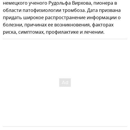
немецкого ученого Рудольфа Вирхова, пионера в
области патофизиологии тромбоза. Дата призвана
придать широкое распространение информации о
болезни, причинах ее возникновения, факторах
риска, симптомах, профилактике и лечении.