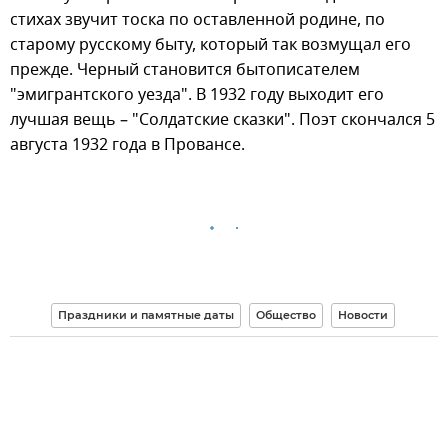
стихах звучит тоска по оставленной родине, по
старому русскому быту, который так возмущал его
прежде. Черный становится бытописателем
"эмигрантского уезда". В 1932 году выходит его
лучшая вещь – "Солдатские сказки". Поэт скончался 5
августа 1932 года в Провансе.
Праздники и памятные даты
Общество
Новости