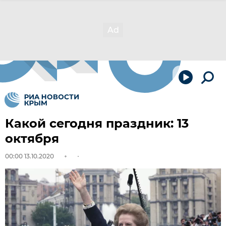
Какой сегодня праздник: 13
октября
00:00 13.10.2020