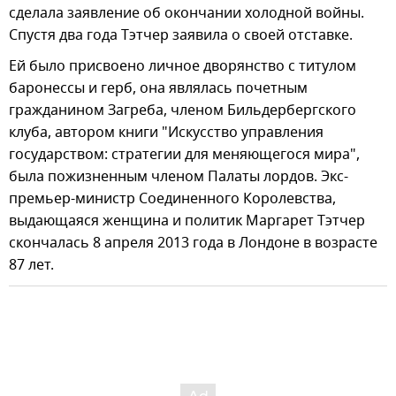
сделала заявление об окончании холодной войны.
Спустя два года Тэтчер заявила о своей отставке.
Ей было присвоено личное дворянство с титулом
баронессы и герб, она являлась почетным
гражданином Загреба, членом Бильдербергского
клуба, автором книги "Искусство управления
государством: стратегии для меняющегося мира",
была пожизненным членом Палаты лордов. Экс-
премьер-министр Соединенного Королевства,
выдающаяся женщина и политик Маргарет Тэтчер
скончалась 8 апреля 2013 года в Лондоне в возрасте
87 лет.