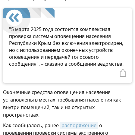
"5 марта 2025 года состоится комплексная
проверка системы оповещения населения
Республики Крым без включения электросирен,
но с использованием оконечных устройств
оповещения и передачей голосового
сообщения", – сказано в сообщении ведомства.
Оконечные средства оповещения населения
установлены в местах пребывания населения как
внутри помещений, так и на открытых
пространствах.
Как сообщалось, ранее
распоряжение
о
проведении проверки системы экстренного