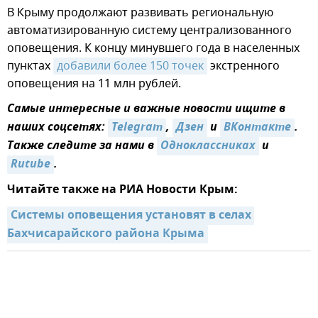
В Крыму продолжают развивать региональную
автоматизированную систему централизованного
оповещения. К концу минувшего года в населенных
пунктах
добавили более 150 точек
экстренного
оповещения на 11 млн рублей.
Самые интересные и важные новости ищите в
наших соцсетях:
Telegram
,
Дзен
и
ВКонтакте
.
Также следите за нами в
Одноклассниках
и
Rutube
.
Читайте также на РИА Новости Крым:
Системы оповещения установят в селах 
Бахчисарайского района Крыма