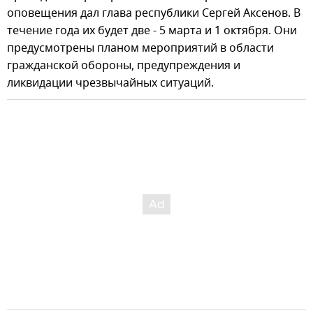
оповещения дал глава республики Сергей Аксенов. В
течение года их будет две - 5 марта и 1 октября. Они
предусмотрены планом мероприятий в области
гражданской обороны, предупреждения и
ликвидации чрезвычайных ситуаций.