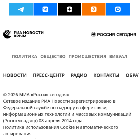
ПОЛИТИКА
ОБЩЕСТВО
ПРОИСШЕСТВИЯ
ВИЗУАЛ
НОВОСТИ
ПРЕСС-ЦЕНТР
РАДИО
КОНТАКТЫ
ОБРА
© 2026 МИА «Россия сегодня»
Сетевое издание РИА Новости зарегистрировано в
Федеральной службе по надзору в сфере связи,
информационных технологий и массовых коммуникаций
(Роскомнадзор) 08 апреля 2014 года.
Политика использования Cookie и автоматического
логирования