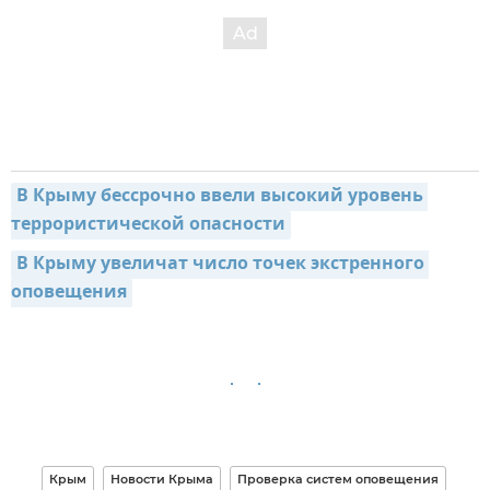
В Крыму бессрочно ввели высокий уровень 
террористической опасности
В Крыму увеличат число точек экстренного 
оповещения
Крым
Новости Крыма
Проверка систем оповещения