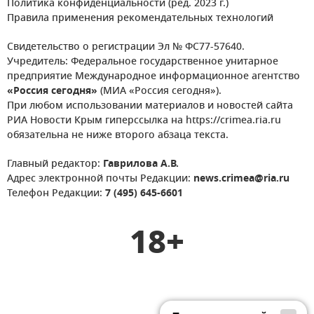
Политика конфиденциальности (ред. 2023 г.)
Правила применения рекомендательных технологий
Свидетельство о регистрации Эл № ФС77-57640.
Учредитель: Федеральное государственное унитарное
предприятие Международное информационное агентство
«Россия сегодня»
(МИА «Россия сегодня»).
При любом использовании материалов и новостей сайта
РИА Новости Крым гиперссылка на https://crimea.ria.ru
обязательна не ниже второго абзаца текста.
Главный редактор:
Гаврилова А.В.
Адрес электронной почты Редакции:
news.crimea@ria.ru
Телефон Редакции:
7 (495) 645-6601
18+