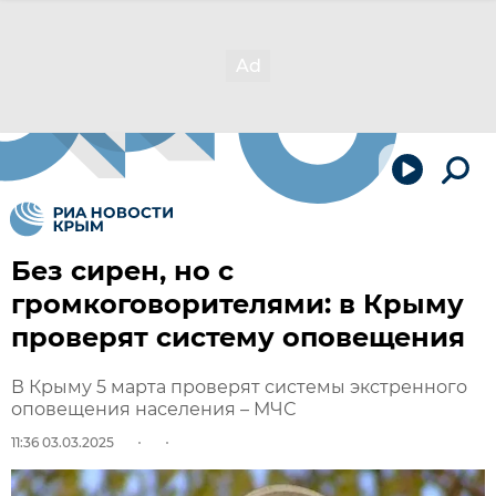
Без сирен, но с
громкоговорителями: в Крыму
проверят систему оповещения
В Крыму 5 марта проверят системы экстренного
оповещения населения – МЧС
11:36 03.03.2025