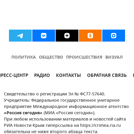
ПОЛИТИКА
ОБЩЕСТВО
ПРОИСШЕСТВИЯ
ВИЗУАЛ
ПРЕСС-ЦЕНТР
РАДИО
КОНТАКТЫ
ОБРАТНАЯ СВЯЗЬ
Свидетельство о регистрации Эл № ФС77-57640.
Учредитель: Федеральное государственное унитарное
предприятие Международное информационное агентство
«Россия сегодня»
(МИА «Россия сегодня»).
При любом использовании материалов и новостей сайта
РИА Новости Крым гиперссылка на https://crimea.ria.ru
обязательна не ниже второго абзаца текста.