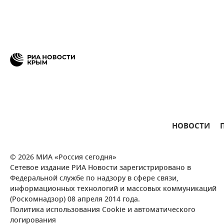
НОВОСТИ
© 2026 МИА «Россия сегодня»
Сетевое издание РИА Новости зарегистрировано в
Федеральной службе по надзору в сфере связи,
информационных технологий и массовых коммуникаций
(Роскомнадзор) 08 апреля 2014 года.
Политика использования Cookie и автоматического
логирования