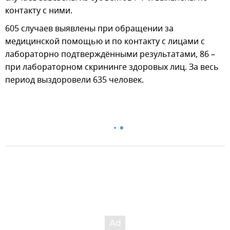
контакту с ними.
605 случаев выявлены при обращении за
медицинской помощью и по контакту с лицами с
лабораторно подтверждёнными результатами, 86 –
при лабораторном скрининге здоровых лиц. За весь
период выздоровели 635 человек.