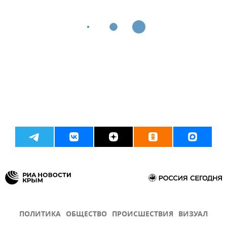
ПОЛИТИКА
ОБЩЕСТВО
ПРОИСШЕСТВИЯ
ВИЗУАЛ