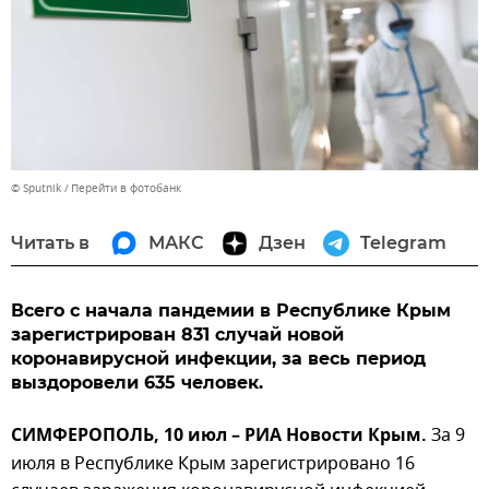
© Sputnik
Перейти в фотобанк
Читать в
МАКС
Дзен
Telegram
Всего с начала пандемии в Республике Крым
зарегистрирован 831 случай новой
коронавирусной инфекции, за весь период
выздоровели 635 человек.
СИМФЕРОПОЛЬ, 10 июл – РИА Новости Крым.
За 9
июля в Республике Крым зарегистрировано 16