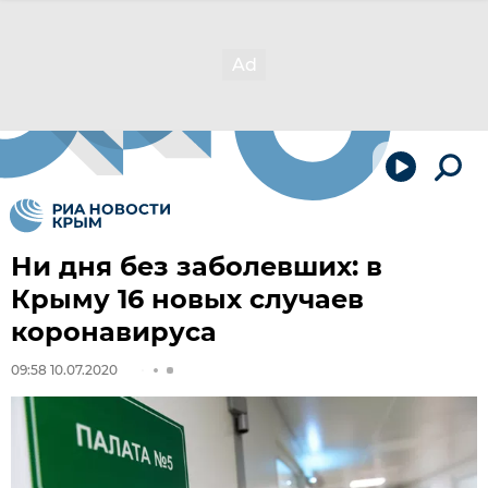
Ни дня без заболевших: в
Крыму 16 новых случаев
коронавируса
09:58 10.07.2020