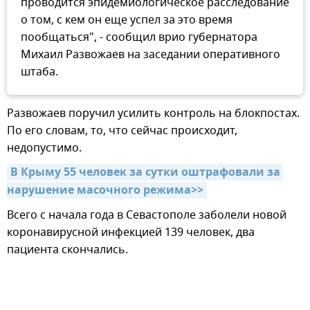
проводится эпидемиологическое расследование
о том, с кем он еще успел за это время
пообщаться", - сообщил врио губернатора
Михаил Развожаев на заседании оперативного
штаба.
Развожаев поручил усилить контроль на блокпостах.
По его словам, то, что сейчас происходит,
недопустимо.
В Крыму 55 человек за сутки оштрафовали за 
нарушение масочного режима>>
Всего с начала года в Севастополе заболели новой
коронавирусной инфекцией 139 человек, два
пациента скончались.