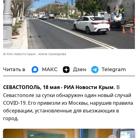
© РИА Новости Крым . Алена Хазинурова
Читать в
МАКС
Дзен
Telegram
СЕВАСТОПОЛЬ, 18 мая - РИА Новости Крым.
В
Севастополе за сутки обнаружен один новый случай
COVID-19. Его привезли из Москвы, нарушив правила
обсервации, установленные для въезжающих в
город.