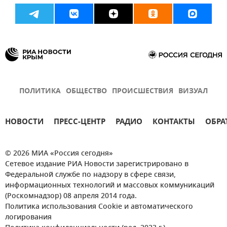
ПОЛИТИКА
ОБЩЕСТВО
ПРОИСШЕСТВИЯ
ВИЗУАЛ
НОВОСТИ
ПРЕСС-ЦЕНТР
РАДИО
КОНТАКТЫ
ОБРА
© 2026 МИА «Россия сегодня»
Сетевое издание РИА Новости зарегистрировано в
Федеральной службе по надзору в сфере связи,
информационных технологий и массовых коммуникаций
(Роскомнадзор) 08 апреля 2014 года.
Политика использования Cookie и автоматического
логирования