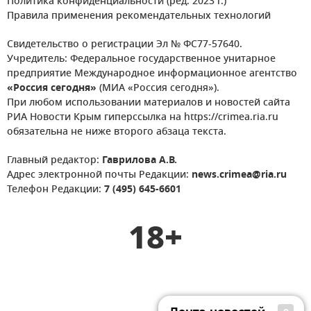
Политика конфиденциальности (ред. 2023 г.)
Правила применения рекомендательных технологий
Свидетельство о регистрации Эл № ФС77-57640.
Учредитель: Федеральное государственное унитарное
предприятие Международное информационное агентство
«Россия сегодня»
(МИА «Россия сегодня»).
При любом использовании материалов и новостей сайта
РИА Новости Крым гиперссылка на https://crimea.ria.ru
обязательна не ниже второго абзаца текста.
Главный редактор:
Гаврилова А.В.
Адрес электронной почты Редакции:
news.crimea@ria.ru
Телефон Редакции:
7 (495) 645-6601
18+