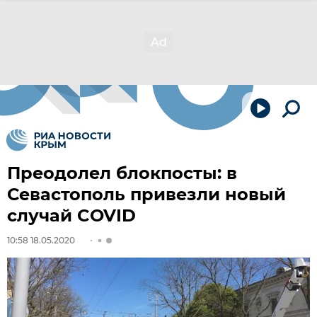
Преодолел блокпосты: в
Севастополь привезли новый
случай COVID
10:58 18.05.2020