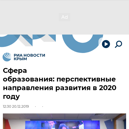
Сфера
образования: перспективные
направления развития в 2020
году
12:30 20.12.2019