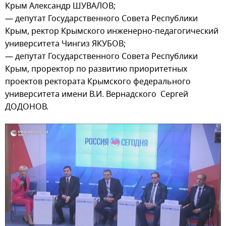
Крым Александр ШУВАЛОВ;
— депутат Государственного Совета Республики
Крым, ректор Крымского инженерно-педагогический
университета Чингиз ЯКУБОВ;
— депутат Государственного Совета Республики
Крым, проректор по развитию приоритетных
проектов ректората Крымского федерального
университета имени В.И. Вернадского Сергей
ДОДОНОВ.