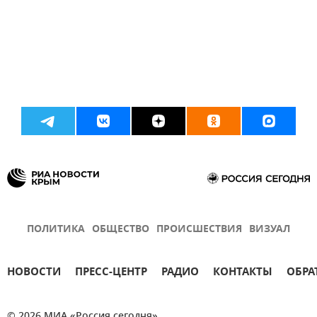
ПОЛИТИКА
ОБЩЕСТВО
ПРОИСШЕСТВИЯ
ВИЗУАЛ
НОВОСТИ
ПРЕСС-ЦЕНТР
РАДИО
КОНТАКТЫ
ОБРА
© 2026 МИА «Россия сегодня»