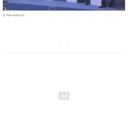
© РИА Новости