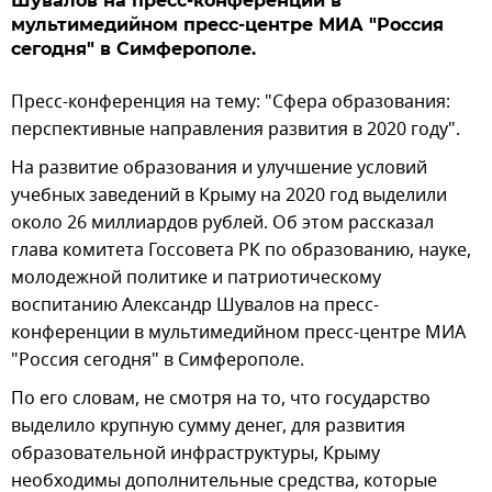
Шувалов на пресс-конференции в
мультимедийном пресс-центре МИА "Россия
сегодня" в Симферополе.
Пресс-конференция на тему: "Сфера образования:
перспективные направления развития в 2020 году".
На развитие образования и улучшение условий
учебных заведений в Крыму на 2020 год выделили
около 26 миллиардов рублей. Об этом рассказал
глава комитета Госсовета РК по образованию, науке,
молодежной политике и патриотическому
воспитанию Александр Шувалов на пресс-
конференции в мультимедийном пресс-центре МИА
"Россия сегодня" в Симферополе.
По его словам, не смотря на то, что государство
выделило крупную сумму денег, для развития
образовательной инфраструктуры, Крыму
необходимы дополнительные средства, которые