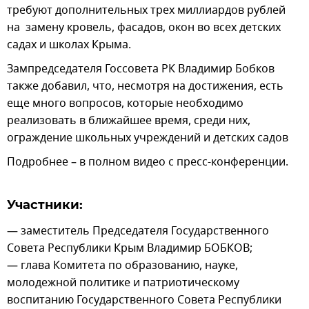
требуют дополнительных трех миллиардов рублей
на замену кровель, фасадов, окон во всех детских
садах и школах Крыма.
Зампредседателя Госсовета РК Владимир Бобков
также добавил, что, несмотря на достижения, есть
еще много вопросов, которые необходимо
реализовать в ближайшее время, среди них,
ограждение школьных учреждений и детских садов
Подробнее – в полном видео с пресс-конференции.
Участники:
— заместитель Председателя Государственного
Совета Республики Крым Владимир БОБКОВ;
— глава Комитета по образованию, науке,
молодежной политике и патриотическому
воспитанию Государственного Совета Республики