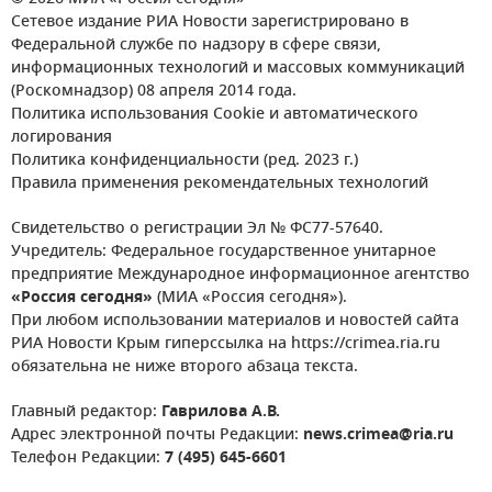
Сетевое издание РИА Новости зарегистрировано в
Федеральной службе по надзору в сфере связи,
информационных технологий и массовых коммуникаций
(Роскомнадзор) 08 апреля 2014 года.
Политика использования Cookie и автоматического
логирования
Политика конфиденциальности (ред. 2023 г.)
Правила применения рекомендательных технологий
Свидетельство о регистрации Эл № ФС77-57640.
Учредитель: Федеральное государственное унитарное
предприятие Международное информационное агентство
«Россия сегодня»
(МИА «Россия сегодня»).
При любом использовании материалов и новостей сайта
РИА Новости Крым гиперссылка на https://crimea.ria.ru
обязательна не ниже второго абзаца текста.
Главный редактор:
Гаврилова А.В.
Адрес электронной почты Редакции:
news.crimea@ria.ru
Телефон Редакции:
7 (495) 645-6601