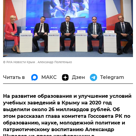
© РИА Новости Крым . Александр Полегенько
Читать в
МАКС
Дзен
Telegram
На развитие образования и улучшение условий
учебных заведений в Крыму на 2020 год
выделили около 26 миллиардов рублей. Об
этом рассказал глава комитета Госсовета РК по
образованию, науке, молодежной политике и
патриотическому воспитанию Александр