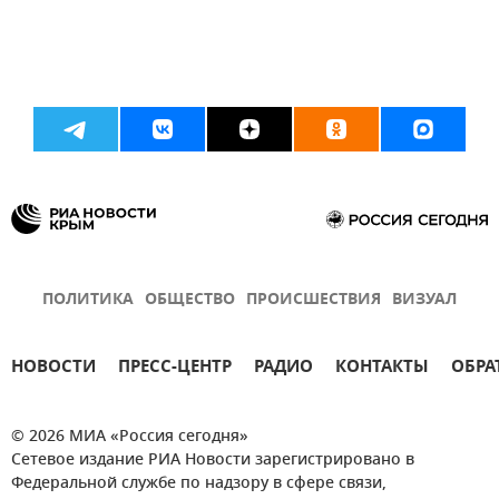
ПОЛИТИКА
ОБЩЕСТВО
ПРОИСШЕСТВИЯ
ВИЗУАЛ
НОВОСТИ
ПРЕСС-ЦЕНТР
РАДИО
КОНТАКТЫ
ОБРА
© 2026 МИА «Россия сегодня»
Сетевое издание РИА Новости зарегистрировано в
Федеральной службе по надзору в сфере связи,