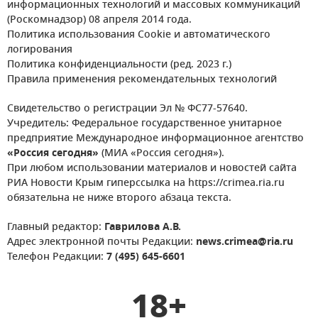
информационных технологий и массовых коммуникаций
(Роскомнадзор) 08 апреля 2014 года.
Политика использования Cookie и автоматического
логирования
Политика конфиденциальности (ред. 2023 г.)
Правила применения рекомендательных технологий
Свидетельство о регистрации Эл № ФС77-57640.
Учредитель: Федеральное государственное унитарное
предприятие Международное информационное агентство
«Россия сегодня»
(МИА «Россия сегодня»).
При любом использовании материалов и новостей сайта
РИА Новости Крым гиперссылка на https://crimea.ria.ru
обязательна не ниже второго абзаца текста.
Главный редактор:
Гаврилова А.В.
Адрес электронной почты Редакции:
news.crimea@ria.ru
Телефон Редакции:
7 (495) 645-6601
18+