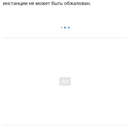
инстанции не может быть обжалован.