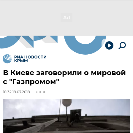
В Киеве заговорили о мировой
с "Газпромом"
18:32 18.07.2018