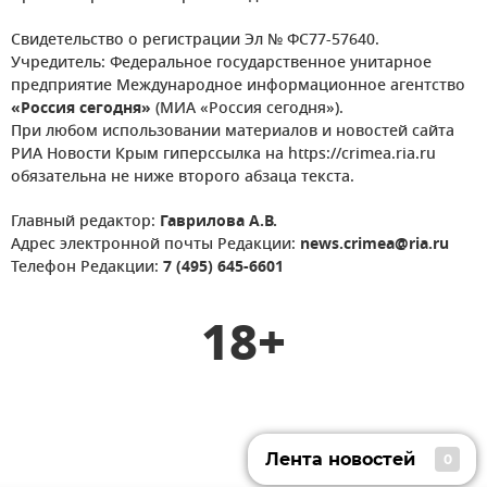
Свидетельство о регистрации Эл № ФС77-57640.
Учредитель: Федеральное государственное унитарное
предприятие Международное информационное агентство
«Россия сегодня»
(МИА «Россия сегодня»).
При любом использовании материалов и новостей сайта
РИА Новости Крым гиперссылка на https://crimea.ria.ru
обязательна не ниже второго абзаца текста.
Главный редактор:
Гаврилова А.В.
Адрес электронной почты Редакции:
news.crimea@ria.ru
Телефон Редакции:
7 (495) 645-6601
18+
Лента новостей
0