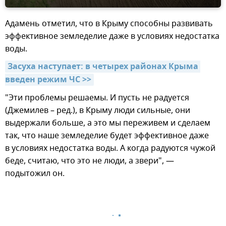
Адамень отметил, что в Крыму способны развивать
эффективное земледелие даже в условиях недостатка
воды.
Засуха наступает: в четырех районах Крыма 
введен режим ЧС >>
"Эти проблемы решаемы. И пусть не радуется
(Джемилев – ред.), в Крыму люди сильные, они
выдержали больше, а это мы переживем и сделаем
так, что наше земледелие будет эффективное даже
в условиях недостатка воды. А когда радуются чужой
беде, считаю, что это не люди, а звери", —
подытожил он.