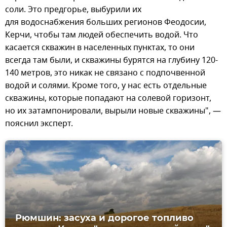
соли. Это предгорье, выбурили их
для водоснабжения больших регионов Феодосии,
Керчи, чтобы там людей обеспечить водой. Что
касается скважин в населенных пунктах, то они
всегда там были, и скважины бурятся на глубину 120-
140 метров, это никак не связано с подпочвенной
водой и солями. Кроме того, у нас есть отдельные
скважины, которые попадают на солевой горизонт,
но их затампонировали, вырыли новые скважины", —
пояснил эксперт.
Рюмшин: засуха и дорогое топливо