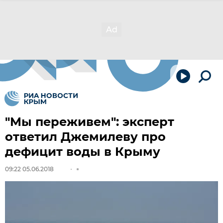
"Мы переживем": эксперт
ответил Джемилеву про
дефицит воды в Крыму
09:22 05.06.2018