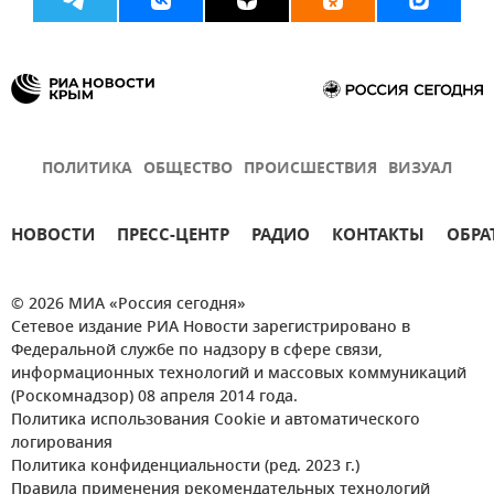
ПОЛИТИКА
ОБЩЕСТВО
ПРОИСШЕСТВИЯ
ВИЗУАЛ
НОВОСТИ
ПРЕСС-ЦЕНТР
РАДИО
КОНТАКТЫ
ОБРА
© 2026 МИА «Россия сегодня»
Сетевое издание РИА Новости зарегистрировано в
Федеральной службе по надзору в сфере связи,
информационных технологий и массовых коммуникаций
(Роскомнадзор) 08 апреля 2014 года.
Политика использования Cookie и автоматического
логирования
Политика конфиденциальности (ред. 2023 г.)
Правила применения рекомендательных технологий