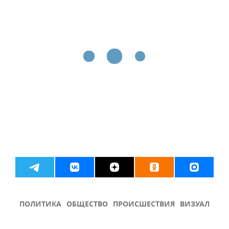
ПОЛИТИКА
ОБЩЕСТВО
ПРОИСШЕСТВИЯ
ВИЗУАЛ