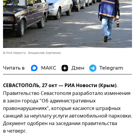
© РИА Новости . Владислав Сергиенко
Читать в
МАКС
Дзен
Telegram
СЕВАСТОПОЛЬ, 27 окт — РИА Новости (Крым)
.
Правительство Севастополя разработало изменения
в закон города "Об административных
правонарушениях", которые касаются штрафных
санкций за неуплату услуги автомобильной парковки.
Документ одобрен на заседании правительства
в четверг.