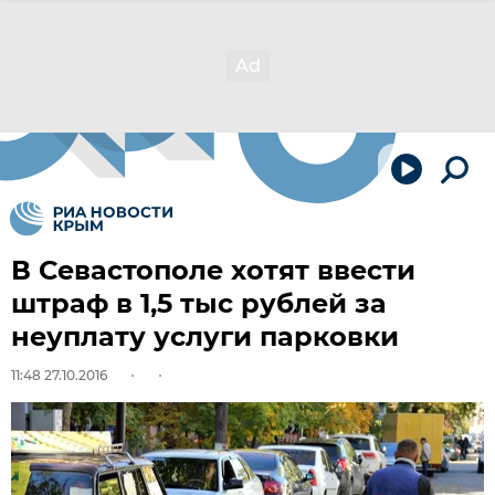
В Севастополе хотят ввести
штраф в 1,5 тыс рублей за
неуплату услуги парковки
11:48 27.10.2016