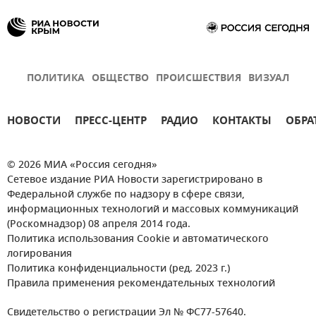
ПОЛИТИКА
ОБЩЕСТВО
ПРОИСШЕСТВИЯ
ВИЗУАЛ
НОВОСТИ
ПРЕСС-ЦЕНТР
РАДИО
КОНТАКТЫ
ОБРА
© 2026 МИА «Россия сегодня»
Сетевое издание РИА Новости зарегистрировано в
Федеральной службе по надзору в сфере связи,
информационных технологий и массовых коммуникаций
(Роскомнадзор) 08 апреля 2014 года.
Политика использования Cookie и автоматического
логирования
Политика конфиденциальности (ред. 2023 г.)
Правила применения рекомендательных технологий
Свидетельство о регистрации Эл № ФС77-57640.