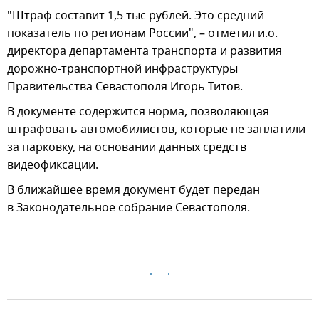
"Штраф составит 1,5 тыс рублей. Это средний
показатель по регионам России", – отметил и.о.
директора департамента транспорта и развития
дорожно-транспортной инфраструктуры
Правительства Севастополя Игорь Титов.
В документе содержится норма, позволяющая
штрафовать автомобилистов, которые не заплатили
за парковку, на основании данных средств
видеофиксации.
В ближайшее время документ будет передан
в Законодательное собрание Севастополя.