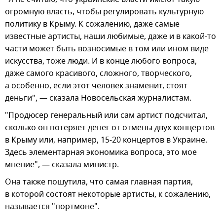
огромную власть, чтобы регулировать культурную
политику в Крыму. К сожалению, даже самые
известные артисты, наши любимые, даже и в какой-то
части может быть возносимые в том или ином виде
искусства, тоже люди. И в конце любого вопроса,
даже самого красивого, сложного, творческого,
а особенно, если этот человек знаменит, стоят
деньги", — сказала Новосельская журналистам.
"Продюсер генеральный или сам артист подсчитал,
сколько он потеряет денег от отмены двух концертов
в Крыму или, например, 15-20 концертов в Украине.
Здесь элементарная экономика вопроса, это мое
мнение", — сказала министр.
Она также пошутила, что самая главная партия,
в которой состоят некоторые артисты, к сожалению,
называется "портмоне".