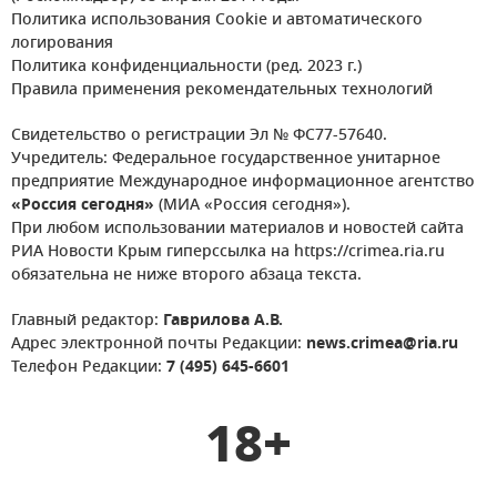
Политика использования Cookie и автоматического
логирования
Политика конфиденциальности (ред. 2023 г.)
Правила применения рекомендательных технологий
Свидетельство о регистрации Эл № ФС77-57640.
Учредитель: Федеральное государственное унитарное
предприятие Международное информационное агентство
«Россия сегодня»
(МИА «Россия сегодня»).
При любом использовании материалов и новостей сайта
РИА Новости Крым гиперссылка на https://crimea.ria.ru
обязательна не ниже второго абзаца текста.
Главный редактор:
Гаврилова А.В.
Адрес электронной почты Редакции:
news.crimea@ria.ru
Телефон Редакции:
7 (495) 645-6601
18+