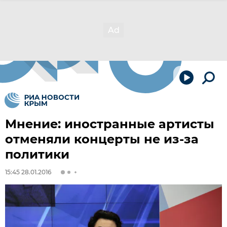
Мнение: иностранные артисты
отменяли концерты не из-за
политики
15:45 28.01.2016