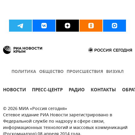
ПОЛИТИКА
ОБЩЕСТВО
ПРОИСШЕСТВИЯ
ВИЗУАЛ
НОВОСТИ
ПРЕСС-ЦЕНТР
РАДИО
КОНТАКТЫ
ОБРА
© 2026 МИА «Россия сегодня»
Сетевое издание РИА Новости зарегистрировано в
Федеральной службе по надзору в сфере связи,
информационных технологий и массовых коммуникаций
(Роскомнадзор) 08 апреля 2014 года.