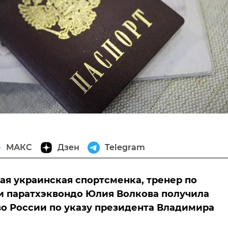
МАКС
Дзен
Telegram
ая украинская спортсменка, тренер по
и паратхэквондо Юлия Волкова получила
о России по указу президента Владимира