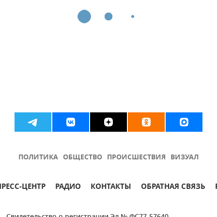
ПОЛИТИКА
ОБЩЕСТВО
ПРОИСШЕСТВИЯ
ВИЗУАЛ
ПРЕСС-ЦЕНТР
РАДИО
КОНТАКТЫ
ОБРАТНАЯ СВЯЗЬ