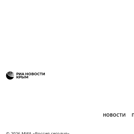
НОВОСТИ