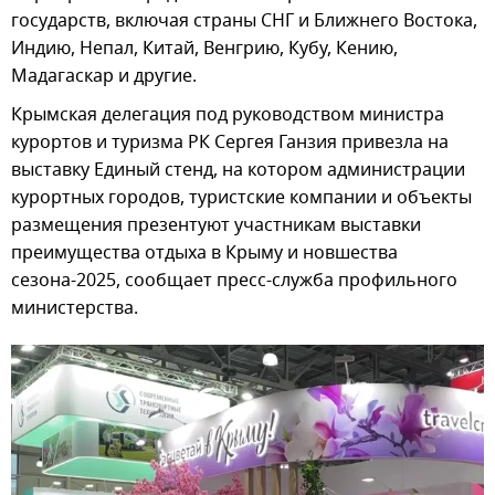
государств, включая страны СНГ и Ближнего Востока,
Индию, Непал, Китай, Венгрию, Кубу, Кению,
Мадагаскар и другие.
Крымская делегация под руководством министра
курортов и туризма РК Сергея Ганзия привезла на
выставку Единый стенд, на котором администрации
курортных городов, туристские компании и объекты
размещения презентуют участникам выставки
преимущества отдыха в Крыму и новшества
сезона-2025, сообщает пресс-служба профильного
министерства.