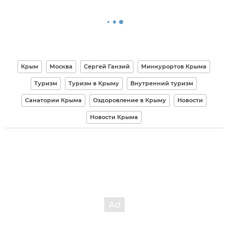
Крым
Москва
Сергей Ганзий
Минкурортов Крыма
Туризм
Туризм в Крыму
Внутренний туризм
Санатории Крыма
Оздоровление в Крыму
Новости
Новости Крыма