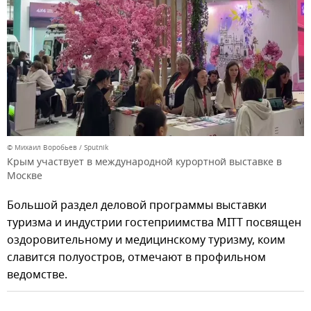
© Михаил Воробьев / Sputnik
Крым участвует в международной курортной выставке в
Москве
Большой раздел деловой программы выставки
туризма и индустрии гостеприимства MITT посвящен
оздоровительному и медицинскому туризму, коим
славится полуостров, отмечают в профильном
ведомстве.