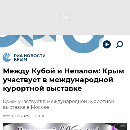
Между Кубой и Непалом: Крым
участвует в международной
курортной выставке
Крым участвует в международной курортной
выставке в Москве
19:19 18.03.2025