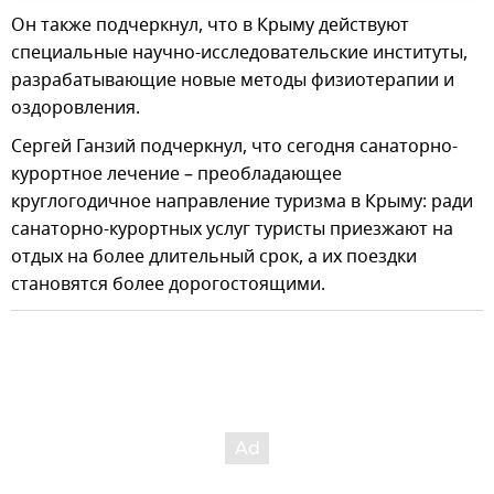
Он также подчеркнул, что в Крыму действуют
специальные научно-исследовательские институты,
разрабатывающие новые методы физиотерапии и
оздоровления.
Сергей Ганзий подчеркнул, что сегодня санаторно-
курортное лечение – преобладающее
круглогодичное направление туризма в Крыму: ради
санаторно-курортных услуг туристы приезжают на
отдых на более длительный срок, а их поездки
становятся более дорогостоящими.