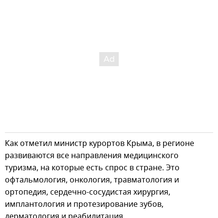
Как отметил министр курортов Крыма, в регионе
развиваются все направления медицинского
туризма, на которые есть спрос в стране. Это
офтальмология, онкология, травматология и
ортопедия, сердечно-сосудистая хирургия,
имплантология и протезирование зубов,
дерматология и реабилитация.