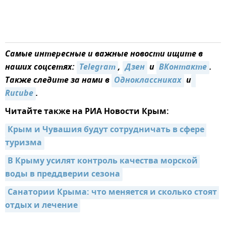
Самые интересные и важные новости ищите в
наших соцсетях:
Telegram
,
Дзен
и
ВКонтакте
.
Также следите за нами в
Одноклассниках
и
Rutube
.
Читайте также на РИА Новости Крым:
Крым и Чувашия будут сотрудничать в сфере 
туризма
В Крыму усилят контроль качества морской 
воды в преддверии сезона
Санатории Крыма: что меняется и сколько стоят 
отдых и лечение