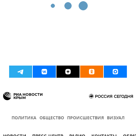
ПОЛИТИКА
ОБЩЕСТВО
ПРОИСШЕСТВИЯ
ВИЗУАЛ