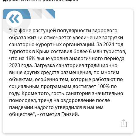
"На фоне растущей популярности здорового
образа жизни отмечается увеличение загрузки
санаторно-курортных организаций. За 2024 год
турпоток в Крым составил более 6 млн туристов,
что на 16% выше уровня аналогичного периода
2023 года. Загрузка санаториев традиционно
выше других средств размещения, по многим
объектам, особенно тем, которые работают по
социальным программам достигает 100% по
году. Кроме того, гость санатория значительно
помолодел, тренд на оздоровление после
пандемии надолго утвердился в нашем
обществе", - отметил Ганзий.