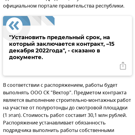
официальном портале правительства республики.
"Установить предельный срок, на
который заключается контракт, –15
декабря 2022года", - сказано в
документе.
В соответствии с распоряжением, работы будет
выполнять ООО СК "Вектор". Предметом контракта
является выполнение строительно-монтажных работ
на участке от полуротонды до смотровой площадки
(1 этап). Стоимость работ составит 30,1 млн рублей.
Распоряжение устанавливает обязанность
подрядчика выполнить работы собственными