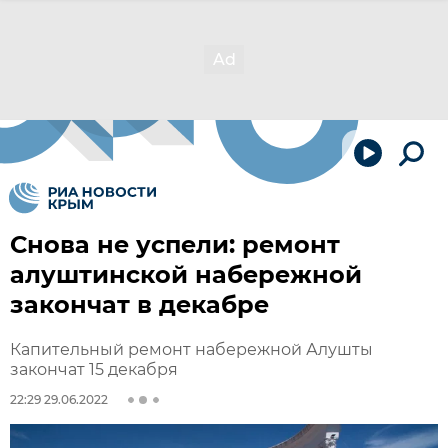
Снова не успели: ремонт
алуштинской набережной
закончат в декабре
Капительный ремонт набережной Алушты
закончат 15 декабря
22:29 29.06.2022