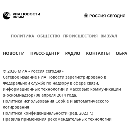
ПОЛИТИКА
ОБЩЕСТВО
ПРОИСШЕСТВИЯ
ВИЗУАЛ
НОВОСТИ
ПРЕСС-ЦЕНТР
РАДИО
КОНТАКТЫ
ОБРА
© 2026 МИА «Россия сегодня»
Сетевое издание РИА Новости зарегистрировано в
Федеральной службе по надзору в сфере связи,
информационных технологий и массовых коммуникаций
(Роскомнадзор) 08 апреля 2014 года.
Политика использования Cookie и автоматического
логирования
Политика конфиденциальности (ред. 2023 г.)
Правила применения рекомендательных технологий