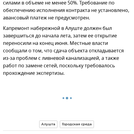
силами в объеме не менее 50%. Требование по
обеспечению исполнения контракта не установлено,
авансовый платеж не предусмотрен.
Капремонт набережной в Алуште должен был
завершиться до начала лета, затем ее открытие
переносили на конец июня. Местные власти
сообщали о том, что сдача объекта откладывается
из-за проблем с ливневой канализацией, а также
работ по замене сетей, поскольку требовалось
прохождение экспертизы.
Алушта
Городская среда