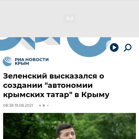
Зеленский высказался о
создании "автономии
крымских татар" в Крыму
08:38 19.08.2021