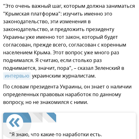
"Это очень важный шаг, которым должна заниматься
"Крымская платформа": изучить именно это
законодательство, эти изменения в
законодательство, и предложить президенту
Украины уже именно тот закон, который будет
согласован, прежде всего, согласован с коренным
населением Крыма. Этот вопрос уже много раз
поднимался. Я считаю, если столько раз
поднимается, значит, пора", – сказал Зеленский в
интервью
украинским журналистам.
По словам президента Украины, он знает о наличии
определенных правовых наработок по данному
вопросу, но не знакомился с ними.
"Я знаю, что какие-то наработки есть.