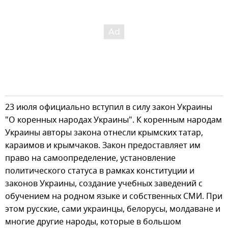
23 июля официально вступил в силу закон Украины
"О коренных народах Украины". К коренным народам
Украины авторы закона отнесли крымских татар,
караимов и крымчаков. Закон предоставляет им
право на самоопределение, установление
политического статуса в рамках конституции и
законов Украины, создание учебных заведений с
обучением на родном языке и собственных СМИ. При
этом русские, сами украинцы, белорусы, молдаване и
многие другие народы, которые в большом