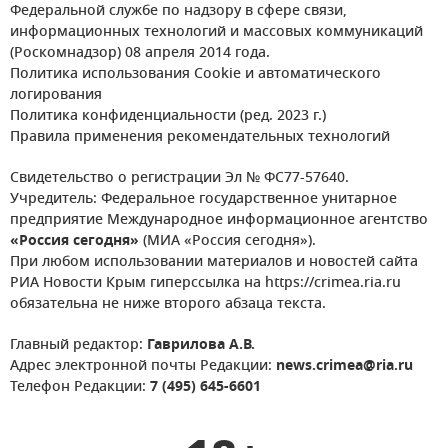
Федеральной службе по надзору в сфере связи,
информационных технологий и массовых коммуникаций
(Роскомнадзор) 08 апреля 2014 года.
Политика использования Cookie и автоматического
логирования
Политика конфиденциальности (ред. 2023 г.)
Правила применения рекомендательных технологий
Свидетельство о регистрации Эл № ФС77-57640.
Учредитель: Федеральное государственное унитарное
предприятие Международное информационное агентство
«Россия сегодня»
(МИА «Россия сегодня»).
При любом использовании материалов и новостей сайта
РИА Новости Крым гиперссылка на https://crimea.ria.ru
обязательна не ниже второго абзаца текста.
Главный редактор:
Гаврилова А.В.
Адрес электронной почты Редакции:
news.crimea@ria.ru
Телефон Редакции:
7 (495) 645-6601