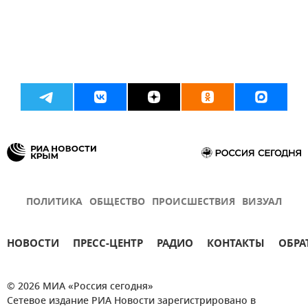
ПОЛИТИКА
ОБЩЕСТВО
ПРОИСШЕСТВИЯ
ВИЗУАЛ
НОВОСТИ
ПРЕСС-ЦЕНТР
РАДИО
КОНТАКТЫ
ОБРА
© 2026 МИА «Россия сегодня»
Сетевое издание РИА Новости зарегистрировано в