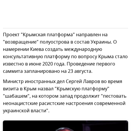
Проект "Крымская платформа" направлен на
"возвращение" полуострова в состав Украины. О
намерении Киева создать международную
консультативную платформу по вопросу Крыма стало
известно в июне 2020 года. Проведение первого
саммита запланировано на 23 августа.
Министр иностранных дел Сергей Лавров во время
визита в Крым назвал "Крымскую платформу"
"шабашем", на котором запад продолжит "пестовать
неонацистские расистские настроения современной
украинской власти".