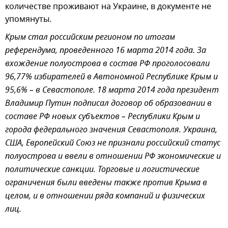
количестве проживают на Украине, в документе не
упомянуты.
Крым стал российским регионом по итогам
референдума, проведенного 16 марта 2014 года. За
вхождение полуострова в состав РФ проголосовали
96,77% избирателей в Автономной Республике Крым и
95,6% – в Севастополе. 18 марта 2014 года президент
Владимир Путин подписал договор об образовании в
составе РФ новых субъектов – Республики Крым и
города федерального значения Севастополя. Украина,
США, Европейский Союз не признали российский статус
полуострова и ввели в отношении РФ экономические и
политические санкции. Торговые и логистические
ограничения были введены также против Крыма в
целом, и в отношении ряда компаний и физических
лиц.