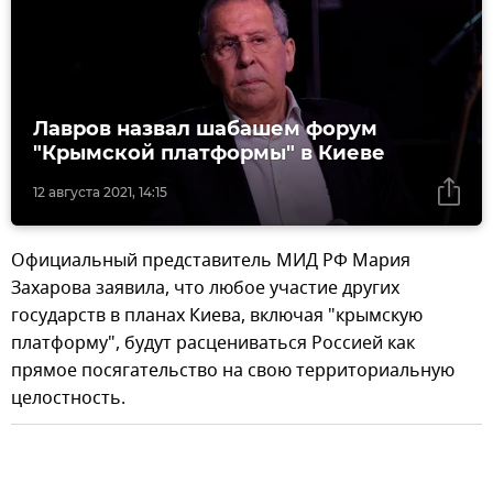
Лавров назвал шабашем форум
"Крымской платформы" в Киеве
12 августа 2021, 14:15
Официальный представитель МИД РФ Мария
Захарова заявила, что любое участие других
государств в планах Киева, включая "крымскую
платформу", будут расцениваться Россией как
прямое посягательство на свою территориальную
целостность.