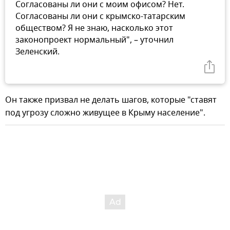
Согласованы ли они с моим офисом? Нет.
Согласованы ли они с крымско-татарским
обществом? Я не знаю, насколько этот
законопроект нормальный", – уточнил
Зеленский.
Он также призвал не делать шагов, которые "ставят
под угрозу сложно живущее в Крыму население".