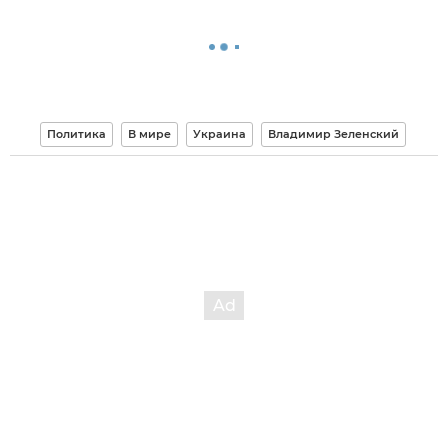
Политика
В мире
Украина
Владимир Зеленский