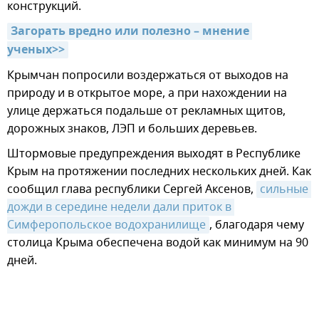
конструкций.
Загорать вредно или полезно – мнение 
ученых>>
Крымчан попросили воздержаться от выходов на
природу и в открытое море, а при нахождении на
улице держаться подальше от рекламных щитов,
дорожных знаков, ЛЭП и больших деревьев.
Штормовые предупреждения выходят в Республике
Крым на протяжении последних нескольких дней. Как
сообщил глава республики Сергей Аксенов,
сильные 
дожди в середине недели дали приток в 
Симферопольское водохранилище
, благодаря чему
столица Крыма обеспечена водой как минимум на 90
дней.