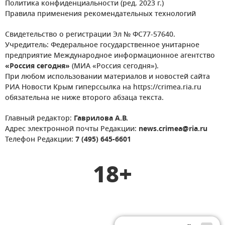
Политика конфиденциальности (ред. 2023 г.)
Правила применения рекомендательных технологий
Свидетельство о регистрации Эл № ФС77-57640.
Учредитель: Федеральное государственное унитарное
предприятие Международное информационное агентство
«Россия сегодня»
(МИА «Россия сегодня»).
При любом использовании материалов и новостей сайта
РИА Новости Крым гиперссылка на https://crimea.ria.ru
обязательна не ниже второго абзаца текста.
Главный редактор:
Гаврилова А.В.
Адрес электронной почты Редакции:
news.crimea@ria.ru
Телефон Редакции:
7 (495) 645-6601
18+