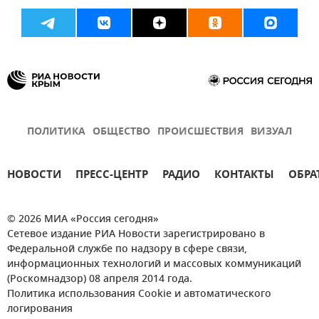
ПОЛИТИКА
ОБЩЕСТВО
ПРОИСШЕСТВИЯ
ВИЗУАЛ
НОВОСТИ
ПРЕСС-ЦЕНТР
РАДИО
КОНТАКТЫ
ОБРА
© 2026 МИА «Россия сегодня»
Сетевое издание РИА Новости зарегистрировано в
Федеральной службе по надзору в сфере связи,
информационных технологий и массовых коммуникаций
(Роскомнадзор) 08 апреля 2014 года.
Политика использования Cookie и автоматического
логирования