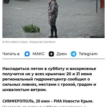
© РИА Новости Крым . Владислав Сергиенко
Читать в
МАКС
Дзен
Telegram
Насладиться летом в субботу и воскресенье
получится не у всех крымчан: 20 и 21 июня
региональный гидрометцентр сообщил о
сильных ливнях, местами с грозой, градом и
шквалистым ветром.
СИМФЕРОПОЛЬ, 20 июн – РИА Новости Крым.