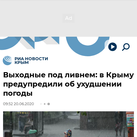
Выходные под ливнем: в Крыму
предупредили об ухудшении
погоды
09:52 20.06.2020