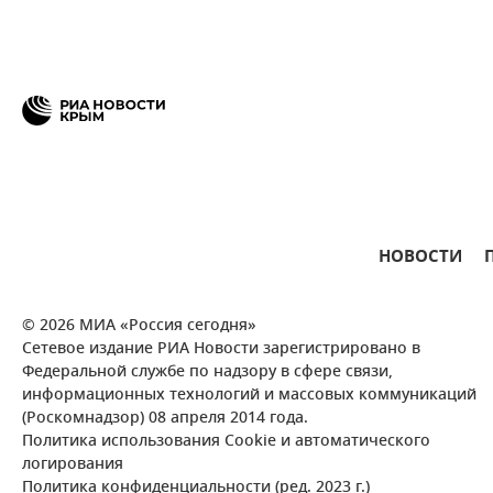
НОВОСТИ
© 2026 МИА «Россия сегодня»
Сетевое издание РИА Новости зарегистрировано в
Федеральной службе по надзору в сфере связи,
информационных технологий и массовых коммуникаций
(Роскомнадзор) 08 апреля 2014 года.
Политика использования Cookie и автоматического
логирования
Политика конфиденциальности (ред. 2023 г.)