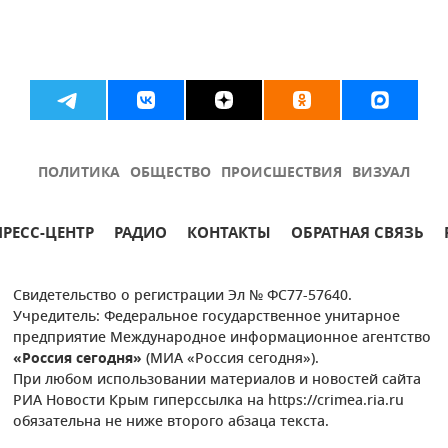
ПОЛИТИКА
ОБЩЕСТВО
ПРОИСШЕСТВИЯ
ВИЗУАЛ
ПРЕСС-ЦЕНТР
РАДИО
КОНТАКТЫ
ОБРАТНАЯ СВЯЗЬ
Свидетельство о регистрации Эл № ФС77-57640.
Учредитель: Федеральное государственное унитарное
предприятие Международное информационное агентство
«Россия сегодня»
(МИА «Россия сегодня»).
При любом использовании материалов и новостей сайта
РИА Новости Крым гиперссылка на https://crimea.ria.ru
обязательна не ниже второго абзаца текста.