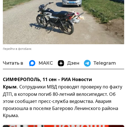
Перейти в фотобанк
Читать в
МАКС
Дзен
Telegram
СИМФЕРОПОЛЬ, 11 сен – РИА Новости
Крым.
Сотрудники МВД проводят проверку по факту
ДТП, в котором погиб 80-летний велосипедист. Об
этом сообщает пресс-служба ведомства. Авария
произошла в поселке Багерово Ленинского района
Крыма.