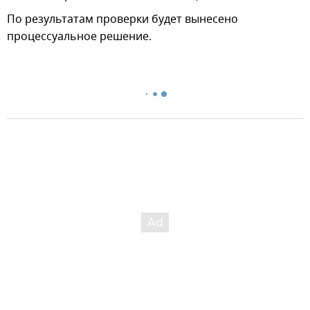
По результатам проверки будет вынесено
процессуальное решение.