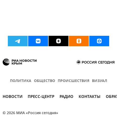
ПОЛИТИКА
ОБЩЕСТВО
ПРОИСШЕСТВИЯ
ВИЗУАЛ
НОВОСТИ
ПРЕСС-ЦЕНТР
РАДИО
КОНТАКТЫ
ОБРА
© 2026 МИА «Россия сегодня»