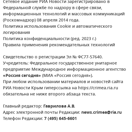
Сетевое издание РИА Новости зарегистрировано в
Федеральной службе по надзору в сфере связи,
информационных технологий и массовых коммуникаций
(Роскомнадзор) 08 апреля 2014 года.
Политика использования Cookie и автоматического
логирования
Политика конфиденциальности (ред. 2023 г.)
Правила применения рекомендательных технологий
Свидетельство о регистрации Эл № ФС77-57640.
Учредитель: Федеральное государственное унитарное
предприятие Международное информационное агентство
«Россия сегодня»
(МИА «Россия сегодня»).
При любом использовании материалов и новостей сайта
РИА Новости Крым гиперссылка на https://crimea.ria.ru
обязательна не ниже второго абзаца текста.
Главный редактор:
Гаврилова А.В.
Адрес электронной почты Редакции:
news.crimea@ria.ru
Телефон Редакции:
7 (495) 645-6601