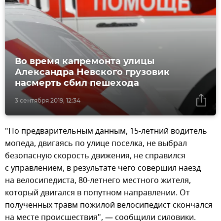
Во время капремонта улицы
Александра Невского грузовик
насмерть сбил пешехода
3 сентября 2019, 12:34
"По предварительным данным, 15-летний водитель
мопеда, двигаясь по улице поселка, не выбрал
безопасную скорость движения, не справился
с управлением, в результате чего совершил наезд
на велосипедиста, 80-летнего местного жителя,
который двигался в попутном направлении. От
полученных травм пожилой велосипедист скончался
на месте происшествия", — сообщили силовики.