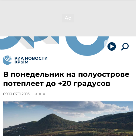
В понедельник на полуострове
потеплеет до +20 градусов
09:10 07.11.2016