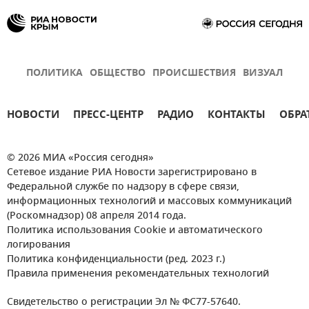
ПОЛИТИКА
ОБЩЕСТВО
ПРОИСШЕСТВИЯ
ВИЗУАЛ
НОВОСТИ
ПРЕСС-ЦЕНТР
РАДИО
КОНТАКТЫ
ОБРА
© 2026 МИА «Россия сегодня»
Сетевое издание РИА Новости зарегистрировано в
Федеральной службе по надзору в сфере связи,
информационных технологий и массовых коммуникаций
(Роскомнадзор) 08 апреля 2014 года.
Политика использования Cookie и автоматического
логирования
Политика конфиденциальности (ред. 2023 г.)
Правила применения рекомендательных технологий
Свидетельство о регистрации Эл № ФС77-57640.