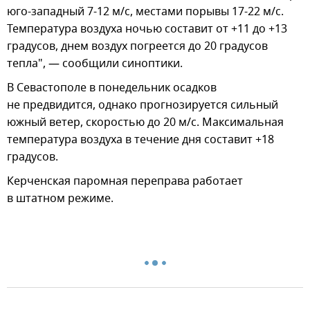
юго-западный 7-12 м/с, местами порывы 17-22 м/с.
Температура воздуха ночью составит от +11 до +13
градусов, днем воздух погреется до 20 градусов
тепла", — сообщили синоптики.
В Севастополе в понедельник осадков
не предвидится, однако прогнозируется сильный
южный ветер, скоростью до 20 м/с. Максимальная
температура воздуха в течение дня составит +18
градусов.
Керченская паромная переправа работает
в штатном режиме.