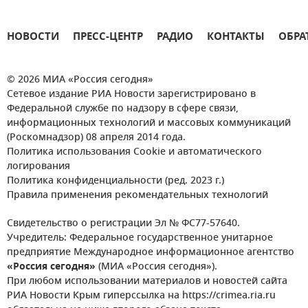
НОВОСТИ
ПРЕСС-ЦЕНТР
РАДИО
КОНТАКТЫ
ОБРА
© 2026 МИА «Россия сегодня»
Сетевое издание РИА Новости зарегистрировано в
Федеральной службе по надзору в сфере связи,
информационных технологий и массовых коммуникаций
(Роскомнадзор) 08 апреля 2014 года.
Политика использования Cookie и автоматического
логирования
Политика конфиденциальности (ред. 2023 г.)
Правила применения рекомендательных технологий
Свидетельство о регистрации Эл № ФС77-57640.
Учредитель: Федеральное государственное унитарное
предприятие Международное информационное агентство
«Россия сегодня»
(МИА «Россия сегодня»).
При любом использовании материалов и новостей сайта
РИА Новости Крым гиперссылка на https://crimea.ria.ru