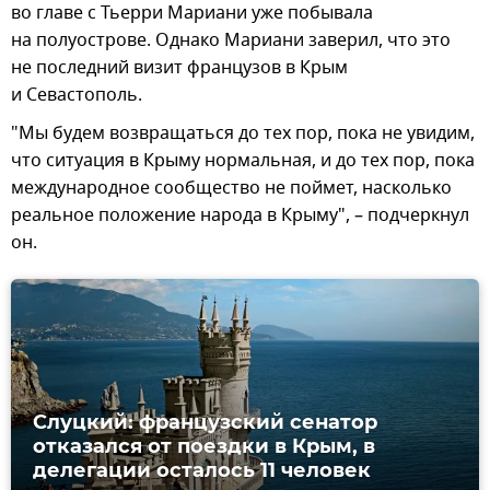
во главе с Тьерри Мариани уже побывала
на полуострове. Однако Мариани заверил, что это
не последний визит французов в Крым
и Севастополь.
"Мы будем возвращаться до тех пор, пока не увидим,
что ситуация в Крыму нормальная, и до тех пор, пока
международное сообщество не поймет, насколько
реальное положение народа в Крыму", – подчеркнул
он.
Слуцкий: французский сенатор
отказался от поездки в Крым, в
делегации осталось 11 человек