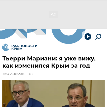
Тьерри Мариани: я уже вижу,
как изменился Крым за год
16:54 29.07.2016