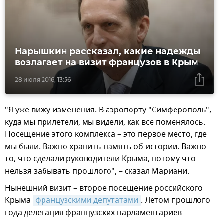
Нарышкин рассказал, какие надежды
возлагает на визит французов в Крым
28 июля 2016, 13:56
"Я уже вижу изменения. В аэропорту "Симферополь",
куда мы прилетели, мы видели, как все поменялось.
Посещение этого комплекса – это первое место, где
мы были. Важно хранить память об истории. Важно
то, что сделали руководители Крыма, потому что
нельзя забывать прошлого", – сказал Мариани.
Нынешний визит – второе посещение российского
Крыма
французскими депутатами
. Летом прошлого
года делегация французских парламентариев