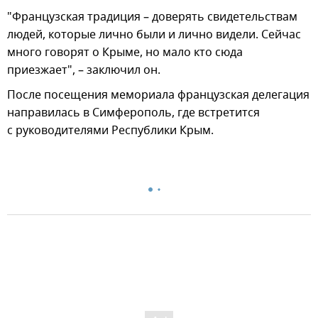
"Французская традиция – доверять свидетельствам
людей, которые лично были и лично видели. Сейчас
много говорят о Крыме, но мало кто сюда
приезжает", – заключил он.
После посещения мемориала французская делегация
направилась в Симферополь, где встретится
с руководителями Республики Крым.