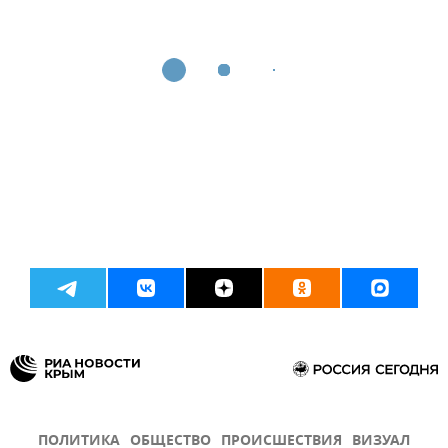
ПОЛИТИКА
ОБЩЕСТВО
ПРОИСШЕСТВИЯ
ВИЗУАЛ