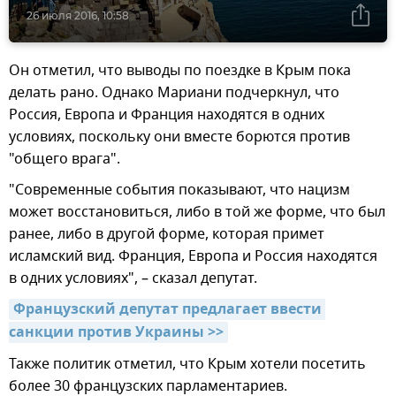
26 июля 2016, 10:58
Он отметил, что выводы по поездке в Крым пока
делать рано. Однако Мариани подчеркнул, что
Россия, Европа и Франция находятся в одних
условиях, поскольку они вместе борются против
"общего врага".
"Современные события показывают, что нацизм
может восстановиться, либо в той же форме, что был
ранее, либо в другой форме, которая примет
исламский вид. Франция, Европа и Россия находятся
в одних условиях", – сказал депутат.
Французский депутат предлагает ввести 
санкции против Украины >>
Также политик отметил, что Крым хотели посетить
более 30 французских парламентариев.