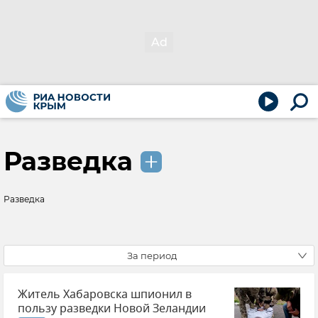
Разведка
Разведка
За период
Житель Хабаровска шпионил в
пользу разведки Новой Зеландии