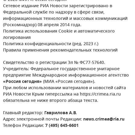
Сетевое издание РИА Новости зарегистрировано в
Федеральной службе по надзору в сфере связи,
информационных технологий и массовых коммуникаций
(Роскомнадзор) 08 апреля 2014 года.
Политика использования Cookie и автоматического
логирования
Политика конфиденциальности (ред. 2023 г.)
Правила применения рекомендательных технологий
Свидетельство о регистрации Эл № ФС77-57640.
Учредитель: Федеральное государственное унитарное
предприятие Международное информационное агентство
«Россия сегодня»
(МИА «Россия сегодня»).
При любом использовании материалов и новостей сайта
РИА Новости Крым гиперссылка на https://crimea.ria.ru
обязательна не ниже второго абзаца текста.
Главный редактор:
Гаврилова А.В.
Адрес электронной почты Редакции:
news.crimea@ria.ru
Телефон Редакции:
7 (495) 645-6601