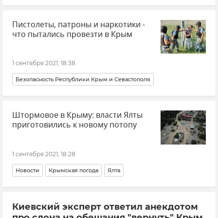
Пистолеты, патроны и наркотики -
что пытались провезти в Крым
1 сентября 2021, 18:38
Безопасность Республики Крым и Севастополя
Штормовое в Крыму: власти Ялты
приготовились к новому потопу
1 сентября 2021, 18:28
Новости
Крымская погода
Ялта
Киевский эксперт ответил анекдотом
про слона на обещания "вернуть" Крым