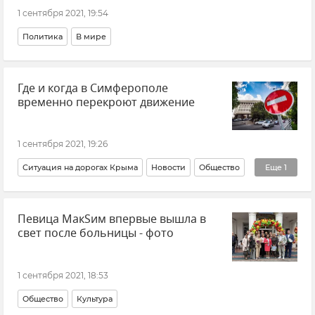
1 сентября 2021, 19:54
Политика
В мире
Где и когда в Симферополе
временно перекроют движение
1 сентября 2021, 19:26
Ситуация на дорогах Крыма
Новости
Общество
Еще
1
Симферополь
Певица МакSим впервые вышла в
свет после больницы - фото
1 сентября 2021, 18:53
Общество
Культура