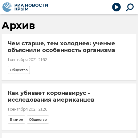
Архив
Чем старше, тем холоднее: ученые
объяснили особенность организма
1 сентября 2021, 21:52
Общество
Как убивает коронавирус -
исследования американцев
1 сентября 2021, 21:26
В мире
Общество