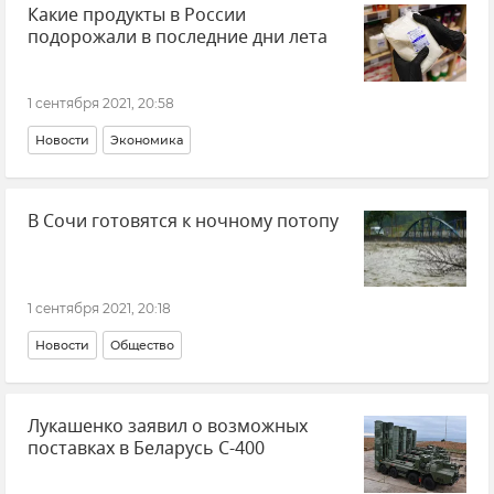
Какие продукты в России
подорожали в последние дни лета
1 сентября 2021, 20:58
Новости
Экономика
В Сочи готовятся к ночному потопу
1 сентября 2021, 20:18
Новости
Общество
Лукашенко заявил о возможных
поставках в Беларусь С-400