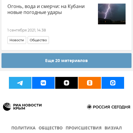
Огонь, вода и смерчи: на Кубани
новые погодные удары
1 сентября 2021, 14:38
Новости
Общество
Еще 20 материалов
ПОЛИТИКА
ОБЩЕСТВО
ПРОИСШЕСТВИЯ
ВИЗУАЛ