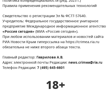
Политика конфиденциальности (ред. 2023 г.)
Правила применения рекомендательных технологий
Свидетельство о регистрации Эл № ФС77-57640.
Учредитель: Федеральное государственное унитарное
предприятие Международное информационное агентство
«Россия сегодня»
(МИА «Россия сегодня»).
При любом использовании материалов и новостей сайта
РИА Новости Крым гиперссылка на https://crimea.ria.ru
обязательна не ниже второго абзаца текста.
Главный редактор:
Гаврилова А.В.
Адрес электронной почты Редакции:
news.crimea@ria.ru
Телефон Редакции:
7 (495) 645-6601
18+