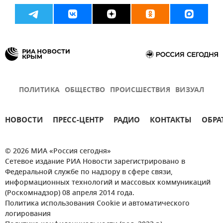
ВСУ (Вооруженные силы Украины)
Новости
ПОЛИТИКА
ОБЩЕСТВО
ПРОИСШЕСТВИЯ
ВИЗУАЛ
НОВОСТИ
ПРЕСС-ЦЕНТР
РАДИО
КОНТАКТЫ
ОБРА
© 2026 МИА «Россия сегодня»
Сетевое издание РИА Новости зарегистрировано в
Федеральной службе по надзору в сфере связи,
информационных технологий и массовых коммуникаций
(Роскомнадзор) 08 апреля 2014 года.
Политика использования Cookie и автоматического
логирования