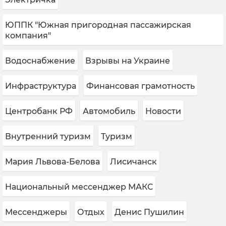
ЮППК "Южная пригородная пассажирская
компания"
Водоснабжение
Взрывы на Украине
Инфраструктура
Финансовая грамотность
Центробанк РФ
Автомобиль
Новости
Внутренний туризм
Туризм
Мария Львова-Белова
Лисичанск
Национальный мессенджер МАКС
Мессенджеры
Отдых
Денис Пушилин