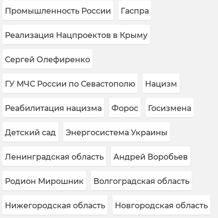
Промышленность России
Гаспра
Реализация Нацпроектов в Крыму
Сергей Олефиренко
ГУ МЧС России по Севастополю
Нацизм
Реабилитация нацизма
Форос
Госизмена
Детский сад
Энергосистема Украины
Ленинградская область
Андрей Воробьев
Родион Мирошник
Волгоградская область
Нижегородская область
Новгородская область