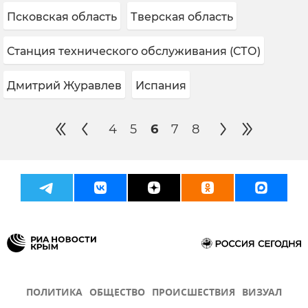
Псковская область
Тверская область
Станция технического обслуживания (СТО)
Дмитрий Журавлев
Испания
4
5
6
7
8
ПОЛИТИКА
ОБЩЕСТВО
ПРОИСШЕСТВИЯ
ВИЗУАЛ