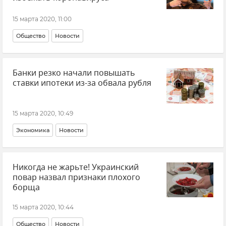
15 марта 2020, 11:00
Общество
Новости
Банки резко начали повышать
ставки ипотеки из-за обвала рубля
15 марта 2020, 10:49
Экономика
Новости
Никогда не жарьте! Украинский
повар назвал признаки плохого
борща
15 марта 2020, 10:44
Общество
Новости