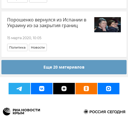
Порошенко вернулся из Испании в
Украину из-за закрытия границ
15 марта 2020, 10:05
Политика
Новости
Еще 20 материалов