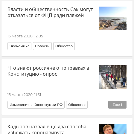
Власти и общественность Сак могут
отказаться от ФЦП ради пляжей
15 марта 2020, 12:05
Экономика
Новости
Общество
Что знают россияне о поправках в
Конституцию - опрос
15 марта 2020, 11:31
Изменения в Конституции РФ
Общество
Еще
1
Новости
Кадыров назвал еще два способа
избежать коронавируса