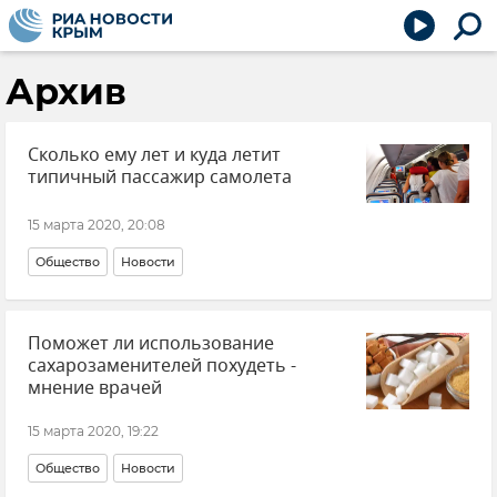
Архив
Сколько ему лет и куда летит
типичный пассажир самолета
15 марта 2020, 20:08
Общество
Новости
Поможет ли использование
сахарозаменителей похудеть -
мнение врачей
15 марта 2020, 19:22
Общество
Новости