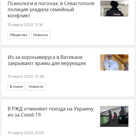
Психологи в погонах: в Севастополе
полиция уладила семейный
конфликт
15 марта 2020, 15:16
Общество
Новости
Из-за коронавируса в Ватикане
закрывают храмы для верующих
15 марта 2020, 13:48
В мире
Новости
В РЖД отменяют поезда на Украину
из-за Covid-19
15 марта 2020, 13:09