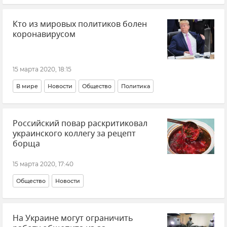
Кто из мировых политиков болен
коронавирусом
15 марта 2020, 18:15
В мире
Новости
Общество
Политика
Российский повар раскритиковал
украинского коллегу за рецепт
борща
15 марта 2020, 17:40
Общество
Новости
На Украине могут ограничить