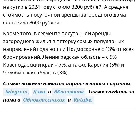
на сутки в 2024 году стоило 3200 рублей. А средняя
стоимость посуточной аренды загородного дома
составила 8600 рублей.
Кроме того, в сегменте посуточной аренды
загородного жилья в пятерку самых популярных
направлений года вошли Подмосковье с 13% от всех
бронирований, Ленинградская область – с 9%,
Краснодарский край – 7%, а также Карелия (5%) и
Челябинская область (3%).
Самые важные новости ищите в наших соцсетях:
Telegram
,
Дзен
и
ВКонтакте
. Также следите за
нами в
Одноклассниках
и
Rutube.