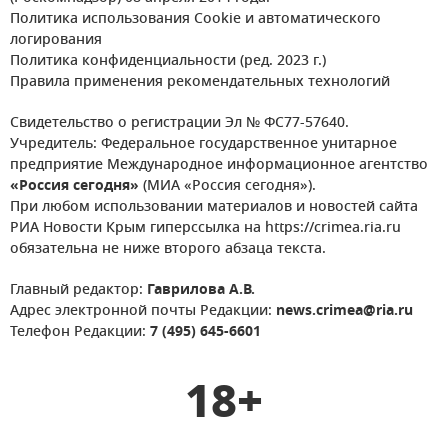
Политика использования Cookie и автоматического
логирования
Политика конфиденциальности (ред. 2023 г.)
Правила применения рекомендательных технологий
Свидетельство о регистрации Эл № ФС77-57640.
Учредитель: Федеральное государственное унитарное
предприятие Международное информационное агентство
«Россия сегодня»
(МИА «Россия сегодня»).
При любом использовании материалов и новостей сайта
РИА Новости Крым гиперссылка на https://crimea.ria.ru
обязательна не ниже второго абзаца текста.
Главный редактор:
Гаврилова А.В.
Адрес электронной почты Редакции:
news.crimea@ria.ru
Телефон Редакции:
7 (495) 645-6601
18+