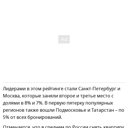
Лидерами в этом рейтинге стали Санкт-Петербург и
Москва, которые заняли второе и третье место с
долями в 8% и 7%. В первую пятерку популярных
регионов также вошли Подмосковье и Татарстан – по
5% от всех бронирований.
Отмечается, что в среднем по России снять квартиру