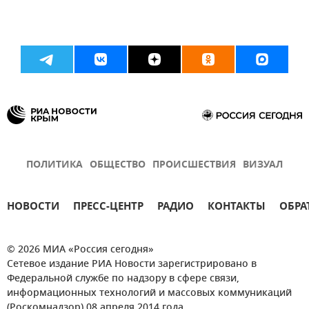
ПОЛИТИКА
ОБЩЕСТВО
ПРОИСШЕСТВИЯ
ВИЗУАЛ
НОВОСТИ
ПРЕСС-ЦЕНТР
РАДИО
КОНТАКТЫ
ОБРА
© 2026 МИА «Россия сегодня»
Сетевое издание РИА Новости зарегистрировано в
Федеральной службе по надзору в сфере связи,
информационных технологий и массовых коммуникаций
(Роскомнадзор) 08 апреля 2014 года.