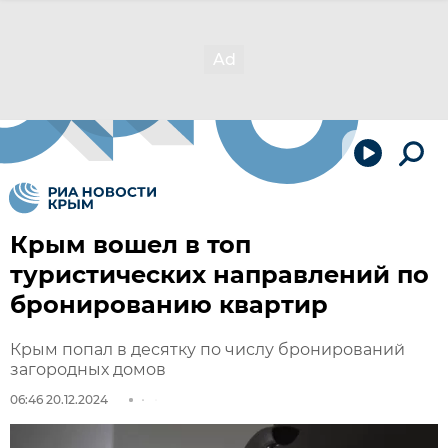
Крым вошел в топ
туристических направлений по
бронированию квартир
Крым попал в десятку по числу бронирований
загородных домов
06:46 20.12.2024