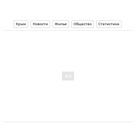
Крым
Новости
Жилье
Общество
Статистика