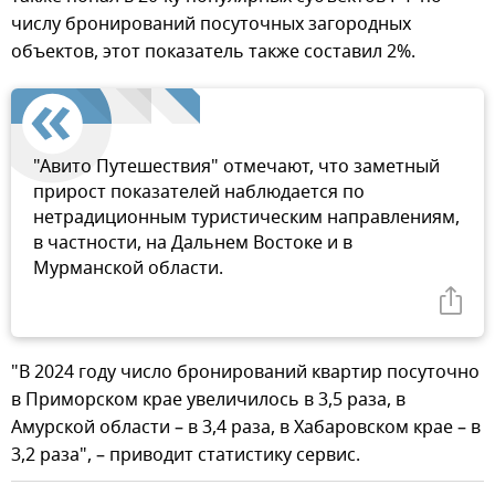
числу бронирований посуточных загородных
объектов, этот показатель также составил 2%.
"Авито Путешествия" отмечают, что заметный
прирост показателей наблюдается по
нетрадиционным туристическим направлениям,
в частности, на Дальнем Востоке и в
Мурманской области.
"В 2024 году число бронирований квартир посуточно
в Приморском крае увеличилось в 3,5 раза, в
Амурской области – в 3,4 раза, в Хабаровском крае – в
3,2 раза", – приводит статистику сервис.