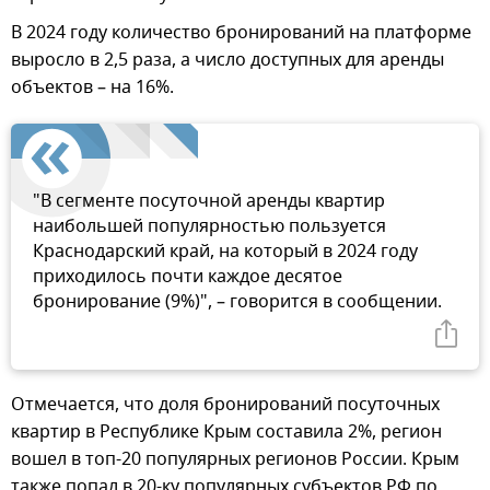
В 2024 году количество бронирований на платформе
выросло в 2,5 раза, а число доступных для аренды
объектов – на 16%.
"В сегменте посуточной аренды квартир
наибольшей популярностью пользуется
Краснодарский край, на который в 2024 году
приходилось почти каждое десятое
бронирование (9%)", – говорится в сообщении.
Отмечается, что доля бронирований посуточных
квартир в Республике Крым составила 2%, регион
вошел в топ-20 популярных регионов России. Крым
также попал в 20-ку популярных субъектов РФ по