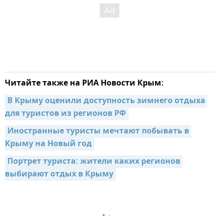
Читайте также на РИА Новости Крым:
В Крыму оценили доступность зимнего отдыха 
для туристов из регионов РФ
Иностранные туристы мечтают побывать в 
Крыму на Новый год
Портрет туриста: жители каких регионов 
выбирают отдых в Крыму