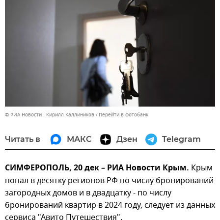
© РИА Новости . Кирилл Каллиников
Перейти в фотобанк
Читать в
МАКС
Дзен
Telegram
СИМФЕРОПОЛЬ, 20 дек – РИА Новости Крым.
Крым
попал в десятку регионов РФ по числу бронирований
загородных домов и в двадцатку - по числу
бронирований квартир в 2024 году, следует из данных
сервиса "Авито Путешествия".