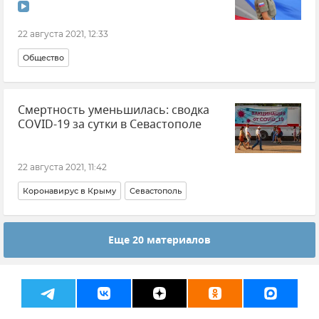
22 августа 2021, 12:33
Общество
Смертность уменьшилась: сводка
COVID-19 за сутки в Севастополе
22 августа 2021, 11:42
Коронавирус в Крыму
Севастополь
Еще 20 материалов