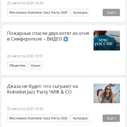
22 августа 2021, 14:26
Фестиваль Koktebel Jazz Party-2021
Культура
Еще
1
Крым
Пожарные спасли двух котят из огня
в Симферополе – ВИДЕО
22 августа 2021, 13:57
Общество
Крым
Джаза не будет: что сыграют на
Koktebel Jazz Party ЧИЖ & CO
22 августа 2021, 13:45
Фестиваль Koktebel Jazz Party-2021
Культура
Еще
1