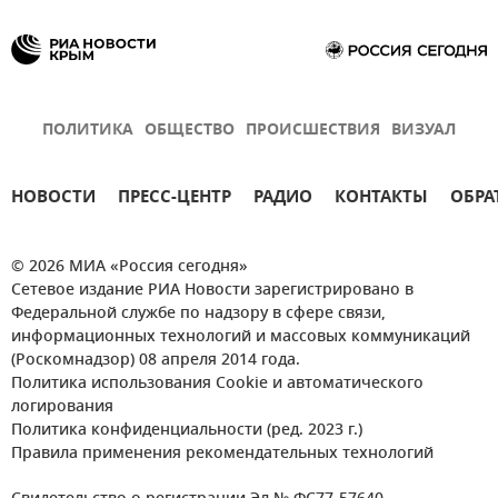
ПОЛИТИКА
ОБЩЕСТВО
ПРОИСШЕСТВИЯ
ВИЗУАЛ
НОВОСТИ
ПРЕСС-ЦЕНТР
РАДИО
КОНТАКТЫ
ОБРА
© 2026 МИА «Россия сегодня»
Сетевое издание РИА Новости зарегистрировано в
Федеральной службе по надзору в сфере связи,
информационных технологий и массовых коммуникаций
(Роскомнадзор) 08 апреля 2014 года.
Политика использования Cookie и автоматического
логирования
Политика конфиденциальности (ред. 2023 г.)
Правила применения рекомендательных технологий