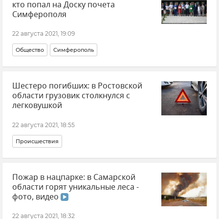
кто попал на Доску почета
Симферополя
22 августа 2021, 19:09
Общество
Симферополь
Шестеро погибших: в Ростовской
области грузовик столкнулся с
легковушкой
22 августа 2021, 18:55
Происшествия
Пожар в нацпарке: в Самарской
области горят уникальные леса -
фото, видео
22 августа 2021, 18:32