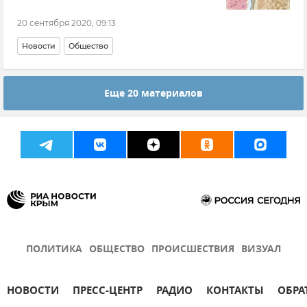
20 сентября 2020, 09:13
Новости
Общество
Еще 20 материалов
ПОЛИТИКА
ОБЩЕСТВО
ПРОИСШЕСТВИЯ
ВИЗУАЛ
НОВОСТИ
ПРЕСС-ЦЕНТР
РАДИО
КОНТАКТЫ
ОБРА