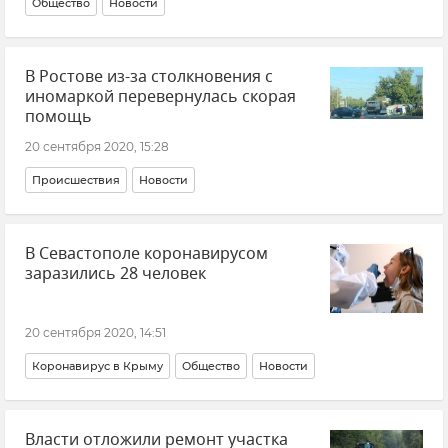
Общество
Новости
В Ростове из-за столкновения с
иномаркой перевернулась скорая
помощь
20 сентября 2020, 15:28
Происшествия
Новости
В Севастополе коронавирусом
заразились 28 человек
20 сентября 2020, 14:51
Коронавирус в Крыму
Общество
Новости
Власти отложили ремонт участка