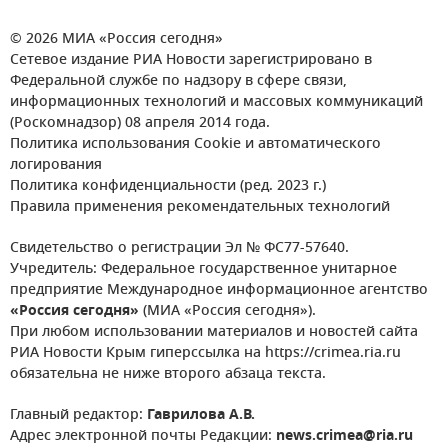
© 2026 МИА «Россия сегодня»
Сетевое издание РИА Новости зарегистрировано в
Федеральной службе по надзору в сфере связи,
информационных технологий и массовых коммуникаций
(Роскомнадзор) 08 апреля 2014 года.
Политика использования Cookie и автоматического
логирования
Политика конфиденциальности (ред. 2023 г.)
Правила применения рекомендательных технологий
Свидетельство о регистрации Эл № ФС77-57640.
Учредитель: Федеральное государственное унитарное
предприятие Международное информационное агентство
«Россия сегодня»
(МИА «Россия сегодня»).
При любом использовании материалов и новостей сайта
РИА Новости Крым гиперссылка на https://crimea.ria.ru
обязательна не ниже второго абзаца текста.
Главный редактор:
Гаврилова А.В.
Адрес электронной почты Редакции:
news.crimea@ria.ru