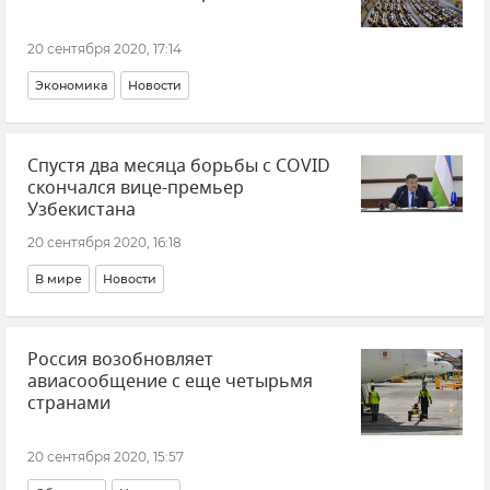
20 сентября 2020, 17:14
Экономика
Новости
Спустя два месяца борьбы с COVID
скончался вице-премьер
Узбекистана
20 сентября 2020, 16:18
В мире
Новости
Россия возобновляет
авиасообщение с еще четырьмя
странами
20 сентября 2020, 15:57