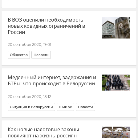
В ВОЗ оценили необходимость
новых ковидных ограничений в
России
20 сентября 2020, 19:01
Общество
Новости
Медленный интернет, задержания и
БТРы: что происходит в Белоруссии
20 сентября 2020, 18:12
Ситуация в Белоруссии
В мире
Новости
Как новые налоговые законы
повлияют на жизнь россиян