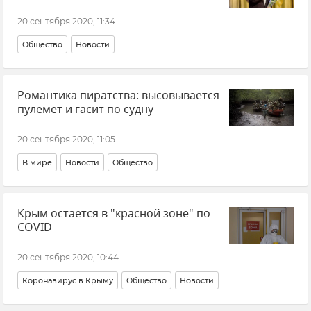
20 сентября 2020, 11:34
Общество
Новости
Романтика пиратства: высовывается
пулемет и гасит по судну
20 сентября 2020, 11:05
В мире
Новости
Общество
Крым остается в "красной зоне" по
COVID
20 сентября 2020, 10:44
Коронавирус в Крыму
Общество
Новости