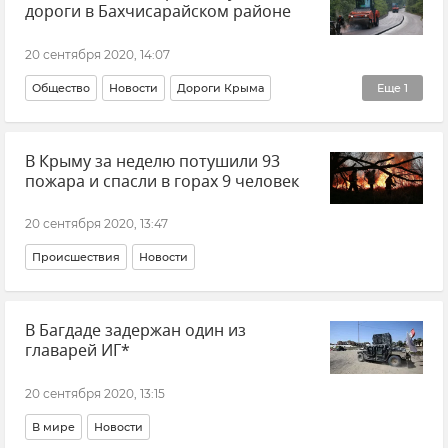
дороги в Бахчисарайском районе
20 сентября 2020, 14:07
Общество
Новости
Дороги Крыма
Еще
1
Ремонт дорог
В Крыму за неделю потушили 93
пожара и спасли в горах 9 человек
20 сентября 2020, 13:47
Происшествия
Новости
В Багдаде задержан один из
главарей ИГ*
20 сентября 2020, 13:15
В мире
Новости