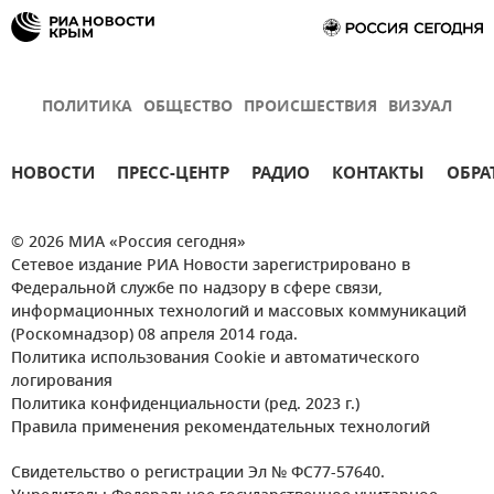
ПОЛИТИКА
ОБЩЕСТВО
ПРОИСШЕСТВИЯ
ВИЗУАЛ
НОВОСТИ
ПРЕСС-ЦЕНТР
РАДИО
КОНТАКТЫ
ОБРА
© 2026 МИА «Россия сегодня»
Сетевое издание РИА Новости зарегистрировано в
Федеральной службе по надзору в сфере связи,
информационных технологий и массовых коммуникаций
(Роскомнадзор) 08 апреля 2014 года.
Политика использования Cookie и автоматического
логирования
Политика конфиденциальности (ред. 2023 г.)
Правила применения рекомендательных технологий
Свидетельство о регистрации Эл № ФС77-57640.