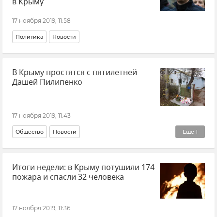
в Крыму
17 ноября 2019, 11:58
Политика
Новости
В Крыму простятся с пятилетней
Дашей Пилипенко
17 ноября 2019, 11:43
Общество
Новости
Еще
1
Убийство пятилетней Даши Пилипенко
Итоги недели: в Крыму потушили 174
пожара и спасли 32 человека
17 ноября 2019, 11:36