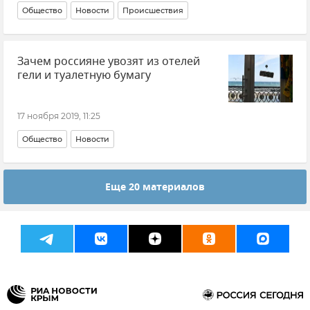
Общество
Новости
Происшествия
Зачем россияне увозят из отелей
гели и туалетную бумагу
17 ноября 2019, 11:25
Общество
Новости
Еще 20 материалов