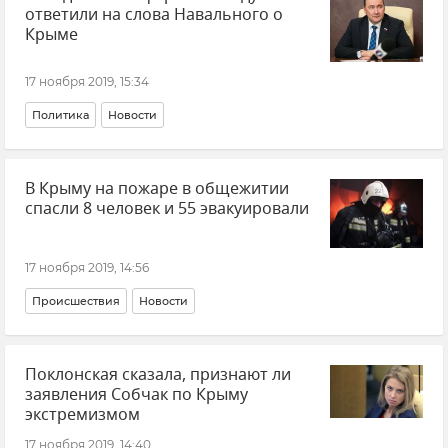
ответили на слова Навального о
Крыме
17 ноября 2019, 15:34
Политика
Новости
В Крыму на пожаре в общежитии
спасли 8 человек и 55 эвакуировали
17 ноября 2019, 14:56
Происшествия
Новости
Поклонская сказала, признают ли
заявления Собчак по Крыму
экстремизмом
17 ноября 2019, 14:40