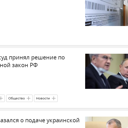
уд принял решение по
ной закон РФ
Общество
Новости
азался о подаче украинской