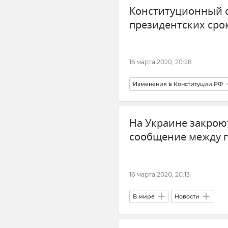
Конституционный с
президентских срок
16 марта 2020, 20:28
Изменения в Конституции РФ
На Украине закрою
сообщение между 
16 марта 2020, 20:13
В мире
Новости