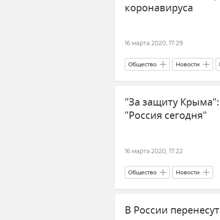
коронавируса
16 марта 2020, 17:29
Общество
Новости
"За защиту Крыма":
"Россия сегодня"
16 марта 2020, 17:22
Общество
Новости
В России перенесут