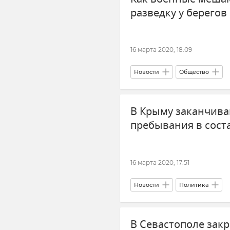
разведку у берего
16 марта 2020, 18:09
Новости
Общество
В Крыму заканчива
пребывания в сост
16 марта 2020, 17:51
Новости
Политика
В Севастополе зак