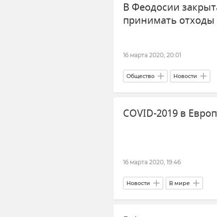
В Феодосии закрыта
принимать отходы
16 марта 2020, 20:01
Общество
Новости
COVID-2019 в Европ
16 марта 2020, 19:46
Новости
В мире