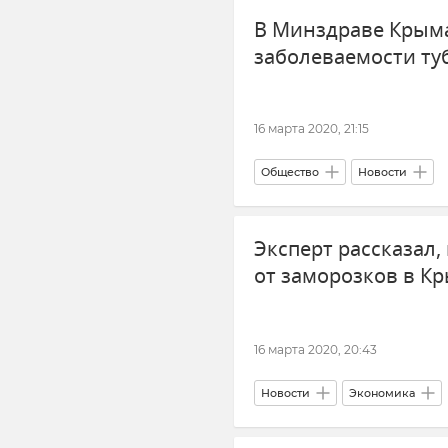
В Минздраве Крыма
заболеваемости ту
16 марта 2020, 21:15
Общество
Новости
Эксперт рассказал,
от заморозков в К
16 марта 2020, 20:43
Новости
Экономика