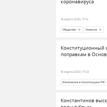
коронавируса
16 марта 2020, 17:14
Общество
Новости
Конституционный с
поправкам в Основ
16 марта 2020, 17:02
Изменения в Конституции РФ
Константинов выск