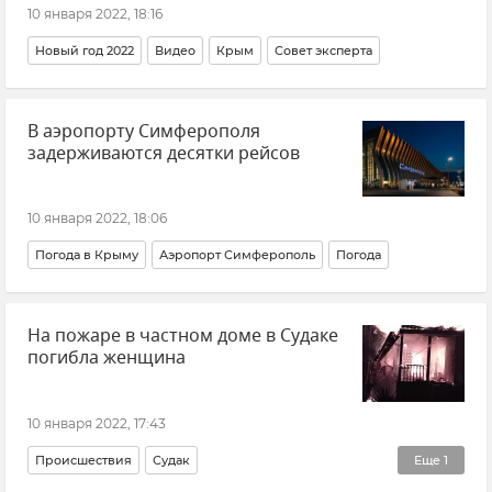
10 января 2022, 18:16
Новый год 2022
Видео
Крым
Совет эксперта
В аэропорту Симферополя
задерживаются десятки рейсов
10 января 2022, 18:06
Погода в Крыму
Аэропорт Симферополь
Погода
На пожаре в частном доме в Судаке
погибла женщина
10 января 2022, 17:43
Происшествия
Судак
Еще
1