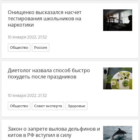
Онищенко высказался насчет
тестирования школьников на
наркотики
10 января 2022, 21:52
Общество
Россия
Диетолог назвала способ быстро
похудеть после праздников
10 января 2022, 21:32
Общество
Совет эксперта
Здоровье
Закон о запрете вылова дельфинов и
китов в РФ вступил в силу