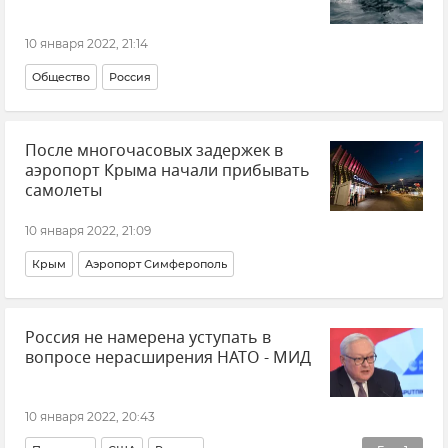
10 января 2022, 21:14
Общество
Россия
После многочасовых задержек в
аэропорт Крыма начали прибывать
самолеты
10 января 2022, 21:09
Крым
Аэропорт Симферополь
Россия не намерена уступать в
вопросе нерасширения НАТО - МИД
10 января 2022, 20:43