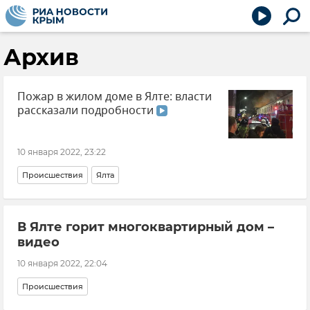
Архив
Пожар в жилом доме в Ялте: власти
рассказали подробности
10 января 2022, 23:22
Происшествия
Ялта
В Ялте горит многоквартирный дом –
видео
10 января 2022, 22:04
Происшествия