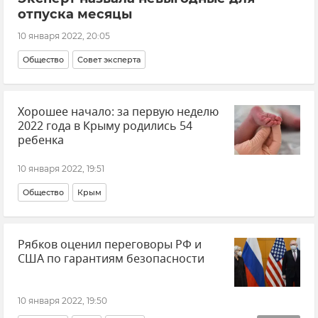
отпуска месяцы
10 января 2022, 20:05
Общество
Совет эксперта
Хорошее начало: за первую неделю
2022 года в Крыму родились 54
ребенка
10 января 2022, 19:51
Общество
Крым
Рябков оценил переговоры РФ и
США по гарантиям безопасности
10 января 2022, 19:50