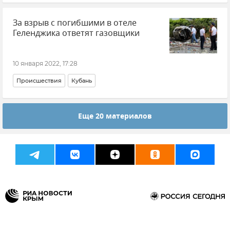
МЧС РФ (Министерство чрезвычайных ситуаций Российской Федерации)
За взрыв с погибшими в отеле
Геленджика ответят газовщики
10 января 2022, 17:28
Происшествия
Кубань
Еще 20 материалов