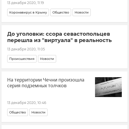
13 декабря 2020, 11:19
Коронавирус в Крыму
Общество
Новости
До уголовки: ссора севастопольцев
перешла из "виртуала" в реальность
13 декабря 2020, 11:05
Происшествия
Новости
На территории Чечни произошла
серия подземных толчков
13 декабря 2020, 10:46
Общество
Новости