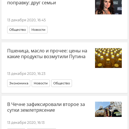
поправку: друг семьи
13 декабря 2020, 16:45
Общество
Новости
Пшеница, масло и прочее: цены на
какие продукты возмутили Путина
13 декабря 2020, 16:23
Экономика
Новости
Общество
В Чечне зафиксировали второе за
сутки землетрясение
13 декабря 2020, 16:13