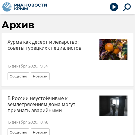
Архив
Хурма как десерт и лекарство:
советы турецких специалистов
13 декабря 2020, 19:54
Общество
Новости
В России неустойчивые к
землетрясениям дома могут
признать аварийными
13 декабря 2020, 18:48
Общество
Новости