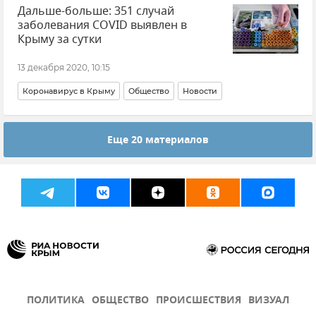
Дальше-больше: 351 случай
заболевания COVID выявлен в
Крыму за сутки
13 декабря 2020, 10:15
Коронавирус в Крыму
Общество
Новости
Еще 20 материалов
ПОЛИТИКА
ОБЩЕСТВО
ПРОИСШЕСТВИЯ
ВИЗУАЛ