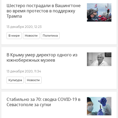
Шестеро пострадали в Вашингтоне
во время протестов в поддержку
Трампа
13 декабря 2020, 12:23
В мире
Новости
Политика
В Крыму умер директор одного из
южнобережных музеев
13 декабря 2020, 11:34
Культура
Новости
Стабильно за 70: сводка COVID-19 в
Севастополе за сутки