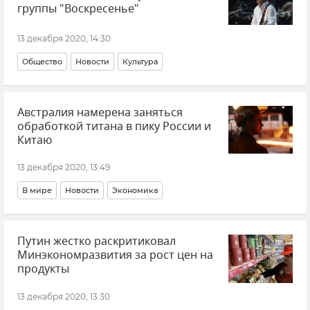
группы "Воскресенье"
13 декабря 2020, 14:30
Общество
Новости
Культура
Австралия намерена заняться
обработкой титана в пику России и
Китаю
13 декабря 2020, 13:49
В мире
Новости
Экономика
Путин жестко раскритиковал
Минэкономразвития за рост цен на
продукты
13 декабря 2020, 13:30