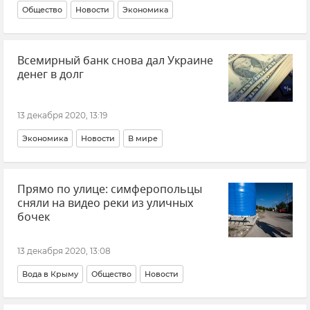
Общество
Новости
Экономика
Всемирный банк снова дал Украине
денег в долг
13 декабря 2020, 13:19
Экономика
Новости
В мире
Прямо по улице: симферопольцы
сняли на видео реки из уличных
бочек
13 декабря 2020, 13:08
Вода в Крыму
Общество
Новости