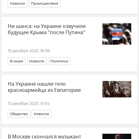
Новости
Происшествия
Ни шанса: на Украине озвучили
будущее Крыма "после Путина"
13 декабря 2020, 16:08
В мире
Новости
Политика
На Украине нашли тело
красноармейца из Евпатории
13 декабря 2020, 15:04
Общество
Новости
В Москве скончался музыкант