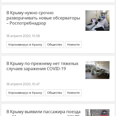
В Крыму нужно срочно
разворачивать новые обсерваторы
– Роспотребнадзор
18 апреля 2020, 10:58
Коронавирус в Крыму
Общество
Новости
В Крыму по-прежнему нет тяжелых
случаев заражения COVID-19
18 апреля 2020, 10:47
Коронавирус в Крыму
Общество
Новости
В Крыму выявили пассажира поезда