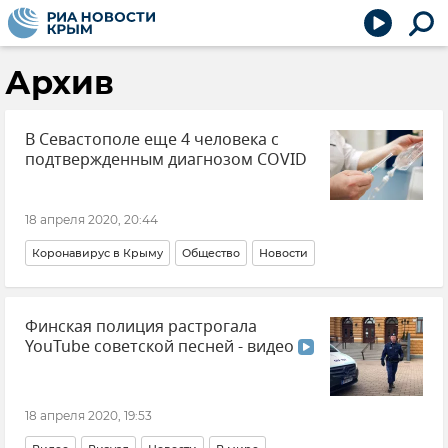
Архив
В Севастополе еще 4 человека с
подтвержденным диагнозом COVID
18 апреля 2020, 20:44
Коронавирус в Крыму
Общество
Новости
Финская полиция растрогала
YouTube советской песней - видео
18 апреля 2020, 19:53