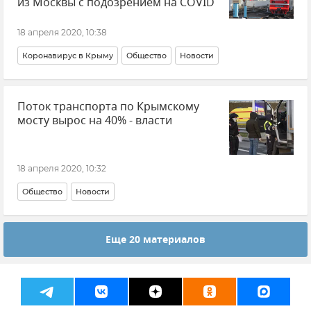
из Москвы с подозрением на COVID
18 апреля 2020, 10:38
Коронавирус в Крыму
Общество
Новости
Поток транспорта по Крымскому
мосту вырос на 40% - власти
18 апреля 2020, 10:32
Общество
Новости
Еще 20 материалов