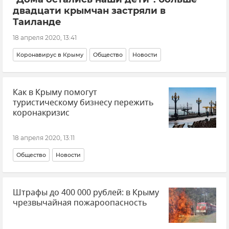
двадцати крымчан застряли в
Таиланде
18 апреля 2020, 13:41
Коронавирус в Крыму
Общество
Новости
Как в Крыму помогут
туристическому бизнесу пережить
коронакризис
18 апреля 2020, 13:11
Общество
Новости
Штрафы до 400 000 рублей: в Крыму
чрезвычайная пожароопасность