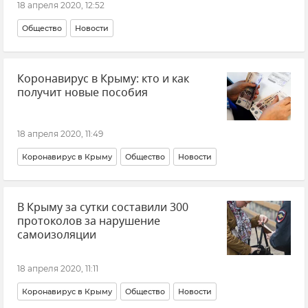
18 апреля 2020, 12:52
Общество
Новости
Коронавирус в Крыму: кто и как
получит новые пособия
18 апреля 2020, 11:49
Коронавирус в Крыму
Общество
Новости
В Крыму за сутки составили 300
протоколов за нарушение
самоизоляции
18 апреля 2020, 11:11
Коронавирус в Крыму
Общество
Новости