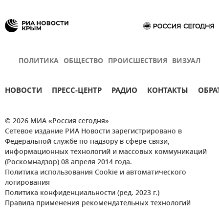
ПОЛИТИКА
ОБЩЕСТВО
ПРОИСШЕСТВИЯ
ВИЗУАЛ
НОВОСТИ
ПРЕСС-ЦЕНТР
РАДИО
КОНТАКТЫ
ОБРА
© 2026 МИА «Россия сегодня»
Сетевое издание РИА Новости зарегистрировано в
Федеральной службе по надзору в сфере связи,
информационных технологий и массовых коммуникаций
(Роскомнадзор) 08 апреля 2014 года.
Политика использования Cookie и автоматического
логирования
Политика конфиденциальности (ред. 2023 г.)
Правила применения рекомендательных технологий