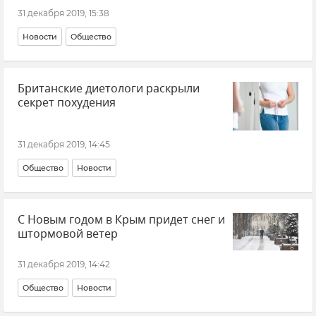
31 декабря 2019, 15:38
Новости
Общество
Британские диетологи раскрыли
секрет похудения
31 декабря 2019, 14:45
Общество
Новости
С Новым годом в Крым придет снег и
штормовой ветер
31 декабря 2019, 14:42
Общество
Новости