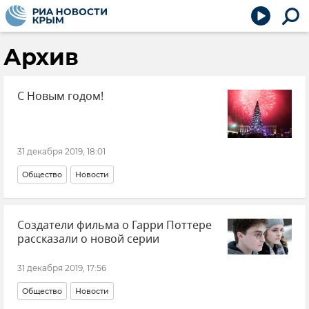
Архив
С Новым годом!
31 декабря 2019, 18:01
Общество
Новости
Создатели фильма о Гарри Поттере
рассказали о новой серии
31 декабря 2019, 17:56
Общество
Новости