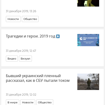
31 декабря 2019, 13:26
Новости
Общество
Трагедии и герои. 2019 год
31 декабря 2019, 12:47
Видео
Визуал
Бывший украинский пленный
рассказал, как в СБУ пытали током
31 декабря 2019, 12:02
В мире
Новости
Общество