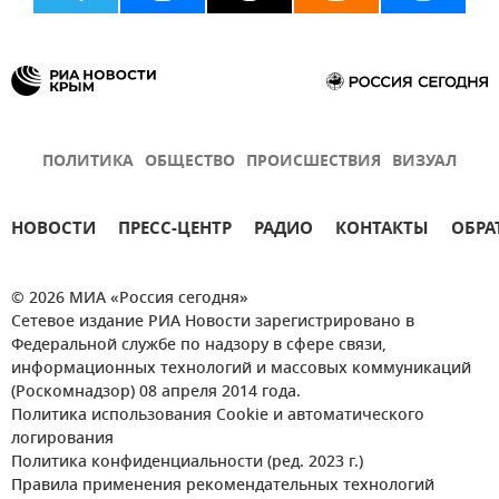
ПОЛИТИКА
ОБЩЕСТВО
ПРОИСШЕСТВИЯ
ВИЗУАЛ
НОВОСТИ
ПРЕСС-ЦЕНТР
РАДИО
КОНТАКТЫ
ОБРА
© 2026 МИА «Россия сегодня»
Сетевое издание РИА Новости зарегистрировано в
Федеральной службе по надзору в сфере связи,
информационных технологий и массовых коммуникаций
(Роскомнадзор) 08 апреля 2014 года.
Политика использования Cookie и автоматического
логирования
Политика конфиденциальности (ред. 2023 г.)
Правила применения рекомендательных технологий