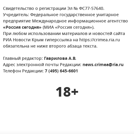
Свидетельство о регистрации Эл № ФС77-57640.
Учредитель: Федеральное государственное унитарное
предприятие Международное информационное агентство
«Россия сегодня»
(МИА «Россия сегодня»).
При любом использовании материалов и новостей сайта
РИА Новости Крым гиперссылка на https://crimea.ria.ru
обязательна не ниже второго абзаца текста.
Главный редактор:
Гаврилова А.В.
Адрес электронной почты Редакции:
news.crimea@ria.ru
Телефон Редакции:
7 (495) 645-6601
18+