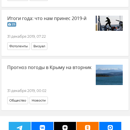
Итоги года: что нам принес 2019-й
25
31 декабря 2019, 07:22
Фотоленты
Визуал
Прогноз погоды в Крыму на вторник
31 декабря 2019, 00:02
Общество
Новости