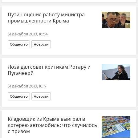
Путин оценил работу министра
промышленности Крыма
31 декабря 2019, 16:54
Общество
Новости
Лоза дал совет критикам Ротару и
Пугачевой
31 декабря 2019, 16:17
Общество
Новости
Кладовщик из Крыма выиграл в
лотерею автомобиль: что случилось
с призом