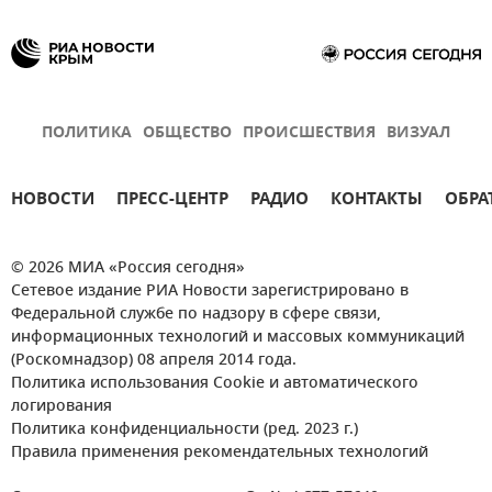
ПОЛИТИКА
ОБЩЕСТВО
ПРОИСШЕСТВИЯ
ВИЗУАЛ
НОВОСТИ
ПРЕСС-ЦЕНТР
РАДИО
КОНТАКТЫ
ОБРА
© 2026 МИА «Россия сегодня»
Сетевое издание РИА Новости зарегистрировано в
Федеральной службе по надзору в сфере связи,
информационных технологий и массовых коммуникаций
(Роскомнадзор) 08 апреля 2014 года.
Политика использования Cookie и автоматического
логирования
Политика конфиденциальности (ред. 2023 г.)
Правила применения рекомендательных технологий