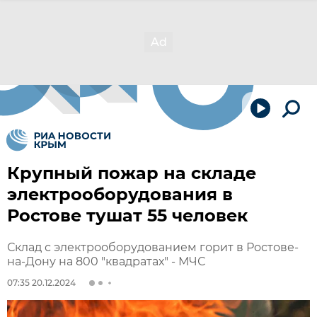
Крупный пожар на складе
электрооборудования в
Ростове тушат 55 человек
Склад с электрооборудованием горит в Ростове-
на-Дону на 800 "квадратах" - МЧС
07:35 20.12.2024