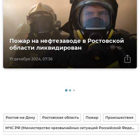
Пожар на нефтезаводе в Ростовской
области ликвидирован
19 декабря 2024, 07:36
Ростов-на-Дону
Ростовская область
Пожар
Происшествия
МЧС РФ (Министерство чрезвычайных ситуаций Российской Федерации)