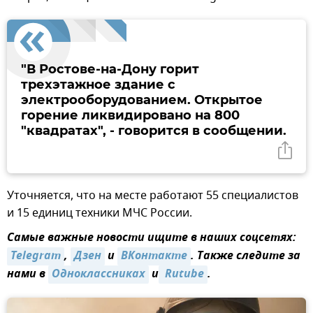
"В Ростове-на-Дону горит
трехэтажное здание с
электрооборудованием. Открытое
горение ликвидировано на 800
"квадратах", - говорится в сообщении.
Уточняется, что на месте работают 55 специалистов
и 15 единиц техники МЧС России.
Самые важные новости ищите в наших соцсетях:
Telegram
,
Дзен
и
ВКонтакте
. Также следите за
нами в
Одноклассниках
и
 Rutube
.