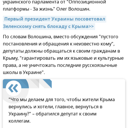
украинского парламента от "Оппозиционной
платформы - За жизнь" Олег Волошин.
Первый президент Украины посоветовал 
Зеленскому снять блокаду с Крыма>>
По словам Волошина, вместо обсуждения "пустого
постановления и обращения к неизвестно кому",
депутаты должны обращаться к своим гражданам в
Крыму, "гарантировать им их языковые и культурные
права, а не уничтожать последние русскоязычные
школы в Украине".
"Что мы делаем для того, чтобы жители Крыма
вернулись и хотели, главное, вернуться в
Украину?" – обратился депутат к своим
коллегам.