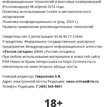
информационных технологий и массовых коммуникаций
(Роскомнадзор) 08 апреля 2014 года.
Политика использования Cookie и автоматического
логирования
Политика конфиденциальности (ред. 2023 г.)
Правила применения рекомендательных технологий
Свидетельство о регистрации Эл № ФС77-57640.
Учредитель: Федеральное государственное унитарное
предприятие Международное информационное агентство
«Россия сегодня»
(МИА «Россия сегодня»).
При любом использовании материалов и новостей сайта
РИА Новости Крым гиперссылка на https://crimea.ria.ru
обязательна не ниже второго абзаца текста.
Главный редактор:
Гаврилова А.В.
Адрес электронной почты Редакции:
news.crimea@ria.ru
Телефон Редакции:
7 (495) 645-6601
18+