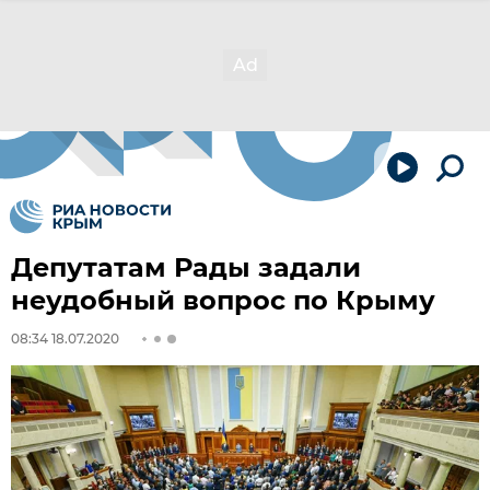
Депутатам Рады задали
неудобный вопрос по Крыму
08:34 18.07.2020