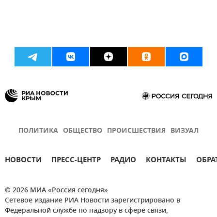
ПОЛИТИКА
ОБЩЕСТВО
ПРОИСШЕСТВИЯ
ВИЗУАЛ
НОВОСТИ
ПРЕСС-ЦЕНТР
РАДИО
КОНТАКТЫ
ОБРА
© 2026 МИА «Россия сегодня»
Сетевое издание РИА Новости зарегистрировано в
Федеральной службе по надзору в сфере связи,