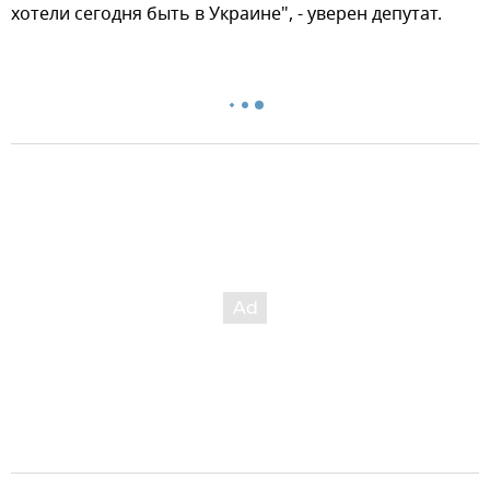
хотели сегодня быть в Украине", - уверен депутат.