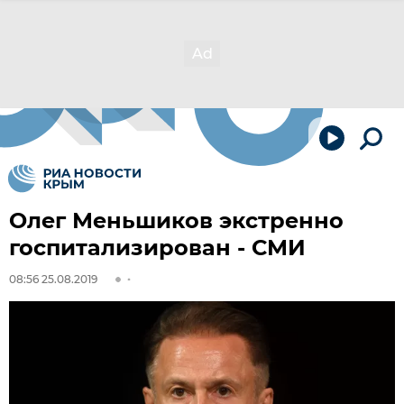
Олег Меньшиков экстренно
госпитализирован - СМИ
08:56 25.08.2019