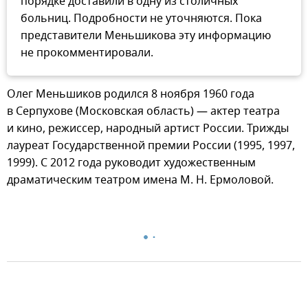
порядке доставили в одну из столичных
больниц. Подробности не уточняются. Пока
представители Меньшикова эту информацию
не прокомментировали.
Олег Меньшиков родился 8 ноября 1960 года
в Серпухове (Московская область) — актер театра
и кино, режиссер, народный артист России. Трижды
лауреат Государственной премии России (1995, 1997,
1999). С 2012 года руководит художественным
драматическим театром имена М. Н. Ермоловой.