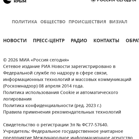
ПОЛИТИКА
ОБЩЕСТВО
ПРОИСШЕСТВИЯ
ВИЗУАЛ
НОВОСТИ
ПРЕСС-ЦЕНТР
РАДИО
КОНТАКТЫ
ОБРА
© 2026 МИА «Россия сегодня»
Сетевое издание РИА Новости зарегистрировано в
Федеральной службе по надзору в сфере связи,
информационных технологий и массовых коммуникаций
(Роскомнадзор) 08 апреля 2014 года.
Политика использования Cookie и автоматического
логирования
Политика конфиденциальности (ред. 2023 г.)
Правила применения рекомендательных технологий
Свидетельство о регистрации Эл № ФС77-57640.
Учредитель: Федеральное государственное унитарное
предприятие Международное информационное агентство