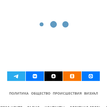
ПОЛИТИКА
ОБЩЕСТВО
ПРОИСШЕСТВИЯ
ВИЗУАЛ