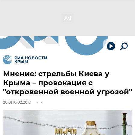
Мнение: стрельбы Киева у
Крыма – провокация с
"откровенной военной угрозой"
20:01 10.02.2017