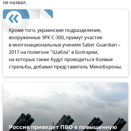
не назвал.
Кроме того, украинские подразделения,
вооруженные ЗРК С-300, примут участие
в многонациональных учениях Saber Guardian –
2017 на полигоне "Шабла" в Болгарии,
на которых также будут проводиться боевые
стрельбы, добавил представитель Минобороны.
Россия приведет ПВО в повышенную