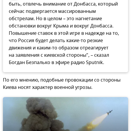
быть, отвлечь внимание от Донбасса, который
сейчас подвергается массированным
обстрелам. Но в целом – это нагнетание
обстановки вокруг Крыма и вокруг Донбасса.
Повышение ставок в этой игре в надежде на то,
что Россия будет делать какие-то резкие
движения и каким-то образом отреагирует
на заявления с киевской стороны", – сказал
Богдан Безпалько в эфире радио Sputnik.
По его мнению, подобные провокации со стороны
Киева носят характер военной угрозы.