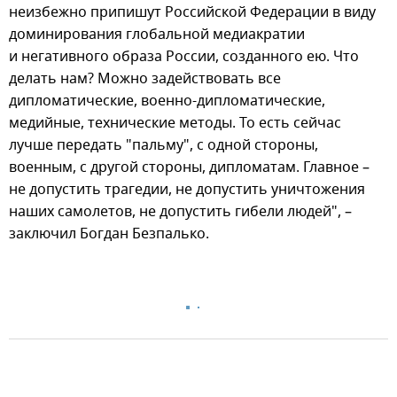
неизбежно припишут Российской Федерации в виду
доминирования глобальной медиакратии
и негативного образа России, созданного ею. Что
делать нам? Можно задействовать все
дипломатические, военно-дипломатические,
медийные, технические методы. То есть сейчас
лучше передать "пальму", с одной стороны,
военным, с другой стороны, дипломатам. Главное –
не допустить трагедии, не допустить уничтожения
наших самолетов, не допустить гибели людей", –
заключил Богдан Безпалько.