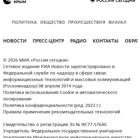
ПОЛИТИКА
ОБЩЕСТВО
ПРОИСШЕСТВИЯ
ВИЗУАЛ
НОВОСТИ
ПРЕСС-ЦЕНТР
РАДИО
КОНТАКТЫ
ОБРА
© 2026 МИА «Россия сегодня»
Сетевое издание РИА Новости зарегистрировано в
Федеральной службе по надзору в сфере связи,
информационных технологий и массовых коммуникаций
(Роскомнадзор) 08 апреля 2014 года.
Политика использования Cookie и автоматического
логирования
Политика конфиденциальности (ред. 2023 г.)
Правила применения рекомендательных технологий
Свидетельство о регистрации Эл № ФС77-57640.
Учредитель: Федеральное государственное унитарное
предприятие Международное информационное агентство