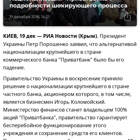
подробности шокирующего процесса
19 декабря 2016, 14:21
КИЕВ, 19 дек — РИА Новости (Крым).
Президент
Украины Петр Порошенко заявил, что альтернативой
национализации крупнейшего в стране
коммерческого банка "Приватбанк" было бы его
падение.
Правительство Украины в воскресение приняло
решение о национализации крупнейшего в стране
частного банка, акционером которого, в том числе,
является бизнесмен Игорь Коломойский.
Министерство финансов станет владельцем 100%
акций "Приватбанка", правительство гарантирует
бесперебойное функционирование этого
учреждения и сохранение средств его клиентов.