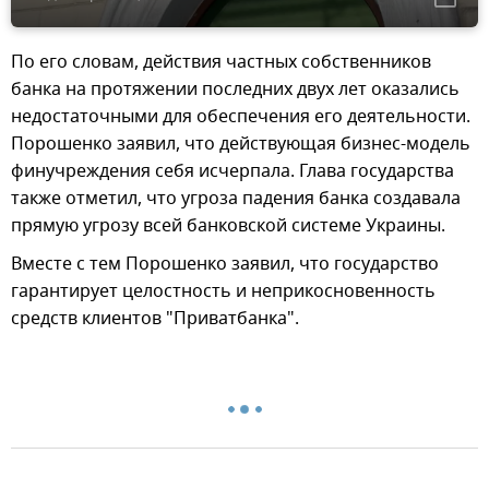
По его словам, действия частных собственников
банка на протяжении последних двух лет оказались
недостаточными для обеспечения его деятельности.
Порошенко заявил, что действующая бизнес-модель
финучреждения себя исчерпала. Глава государства
также отметил, что угроза падения банка создавала
прямую угрозу всей банковской системе Украины.
Вместе с тем Порошенко заявил, что государство
гарантирует целостность и неприкосновенность
средств клиентов "Приватбанка".