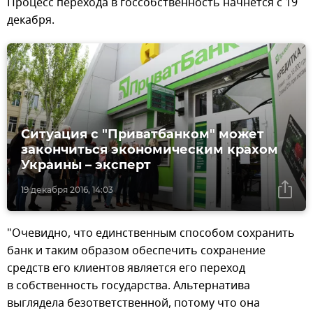
Процесс перехода в госсобственность начнется с 19
декабря.
Ситуация с "Приватбанком" может
закончиться экономическим крахом
Украины – эксперт
19 декабря 2016, 14:03
"Очевидно, что единственным способом сохранить
банк и таким образом обеспечить сохранение
средств его клиентов является его переход
в собственность государства. Альтернатива
выглядела безответственной, потому что она