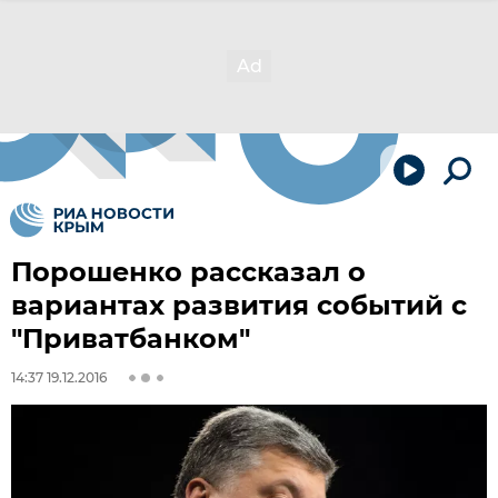
Порошенко рассказал о
вариантах развития событий с
"Приватбанком"
14:37 19.12.2016