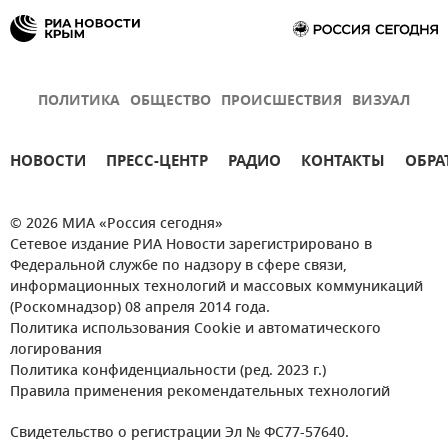
ПОЛИТИКА
ОБЩЕСТВО
ПРОИСШЕСТВИЯ
ВИЗУАЛ
НОВОСТИ
ПРЕСС-ЦЕНТР
РАДИО
КОНТАКТЫ
ОБРА
© 2026 МИА «Россия сегодня»
Сетевое издание РИА Новости зарегистрировано в
Федеральной службе по надзору в сфере связи,
информационных технологий и массовых коммуникаций
(Роскомнадзор) 08 апреля 2014 года.
Политика использования Cookie и автоматического
логирования
Политика конфиденциальности (ред. 2023 г.)
Правила применения рекомендательных технологий
Свидетельство о регистрации Эл № ФС77-57640.