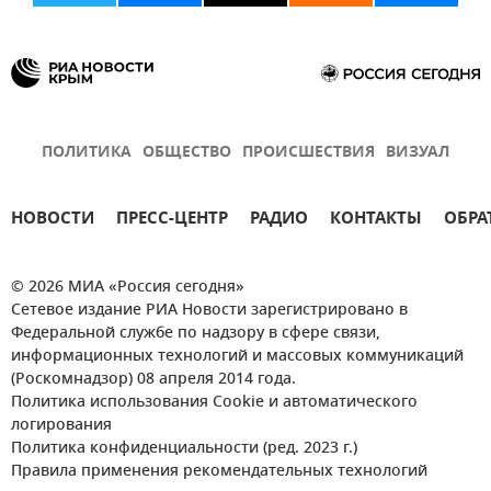
ПОЛИТИКА
ОБЩЕСТВО
ПРОИСШЕСТВИЯ
ВИЗУАЛ
НОВОСТИ
ПРЕСС-ЦЕНТР
РАДИО
КОНТАКТЫ
ОБРА
© 2026 МИА «Россия сегодня»
Сетевое издание РИА Новости зарегистрировано в
Федеральной службе по надзору в сфере связи,
информационных технологий и массовых коммуникаций
(Роскомнадзор) 08 апреля 2014 года.
Политика использования Cookie и автоматического
логирования
Политика конфиденциальности (ред. 2023 г.)
Правила применения рекомендательных технологий