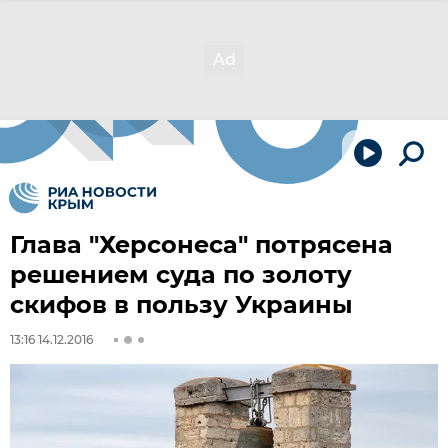
Глава "Херсонеса" потрясена
решением суда по золоту
скифов в пользу Украины
13:16 14.12.2016