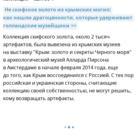
Не скифское золото из крымских могил: 
как нашли драгоценности, которые удерживают 
голландские музейщики >>
Коллекция скифского золота, около 2 тысяч
артефактов, была вывезена из крымских музеев
на выставку "Крым: золото и секреты Черного моря"
в археологический музей Алларда Пирсона
в Амстердаме в начале февраля 2014 года, еще
до того, как Крым воссоединился с Россией. С тех пор
российская и украинская стороны, считающие
коллекцию своей собственностью, не могут решить,
кому возвращать артефакты.