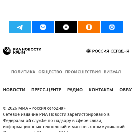
ПОЛИТИКА
ОБЩЕСТВО
ПРОИСШЕСТВИЯ
ВИЗУАЛ
НОВОСТИ
ПРЕСС-ЦЕНТР
РАДИО
КОНТАКТЫ
ОБРА
© 2026 МИА «Россия сегодня»
Сетевое издание РИА Новости зарегистрировано в
Федеральной службе по надзору в сфере связи,
информационных технологий и массовых коммуникаций