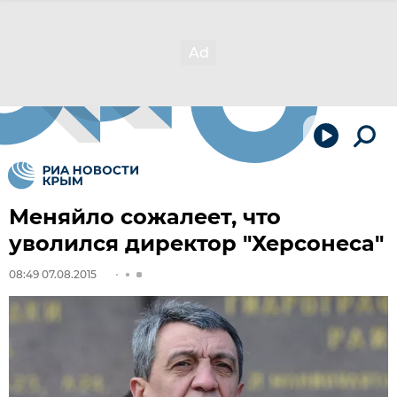
Меняйло сожалеет, что
уволился директор "Херсонеса"
08:49 07.08.2015