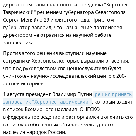
директором национального заповедника "Херсонес
Таврический" решением губернатора Севастополя
Сергея Меняйло 29 июля этого года. При этом
губернатор заверил, что назначение протоиерея
директором не отразится на научной работе
заповедника.
Против этого решения выступили научные
сотрудники Херсонеса, которые выразили опасения,
что под руководством священнослужителя будет
уничтожен научно-исследовательский центр с 200-
летней историей.
1 августа президент Владимир Путин
решил принять 
заповедник "Херсонес Таврический"
, который входит
в список Всемирного наследия ЮНЕСКО,
в федеральное ведение и распорядился включить его
в список особо ценных объектов культурного
наследия народов России.