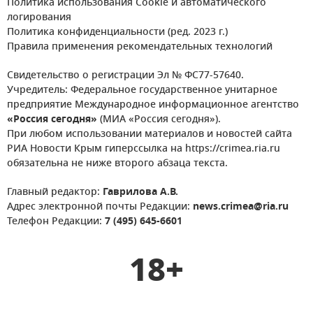
Политика использования Cookie и автоматического
логирования
Политика конфиденциальности (ред. 2023 г.)
Правила применения рекомендательных технологий
Свидетельство о регистрации Эл № ФС77-57640.
Учредитель: Федеральное государственное унитарное
предприятие Международное информационное агентство
«Россия сегодня»
(МИА «Россия сегодня»).
При любом использовании материалов и новостей сайта
РИА Новости Крым гиперссылка на https://crimea.ria.ru
обязательна не ниже второго абзаца текста.
Главный редактор:
Гаврилова А.В.
Адрес электронной почты Редакции:
news.crimea@ria.ru
Телефон Редакции:
7 (495) 645-6601
18+