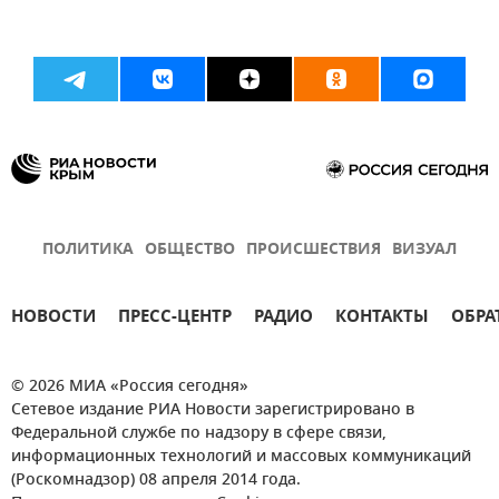
ПОЛИТИКА
ОБЩЕСТВО
ПРОИСШЕСТВИЯ
ВИЗУАЛ
НОВОСТИ
ПРЕСС-ЦЕНТР
РАДИО
КОНТАКТЫ
ОБРА
© 2026 МИА «Россия сегодня»
Сетевое издание РИА Новости зарегистрировано в
Федеральной службе по надзору в сфере связи,
информационных технологий и массовых коммуникаций
(Роскомнадзор) 08 апреля 2014 года.