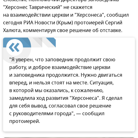
"Херсонес Таврический" не скажется
на взаимодействии церкви и "Херсонеса", сообщил
сегодня РИА Новости (Крым) протоиерей Сергий
Халюта, комментируя свое решение об отставке.
"Я уверен, что заповедник продолжит свою
работу, и доброе взаимодействие церкви
и заповедника продолжится. Нужно двигаться
вперед, и нельзя стоят на месте. Ситуация,
в которой мы оказались, к сожалению,
замедлила ход развития "Херсонеса". Я сделал
для себя вывод, согласовал свое решение
с руководителями города", — сообщил
протоиерей.