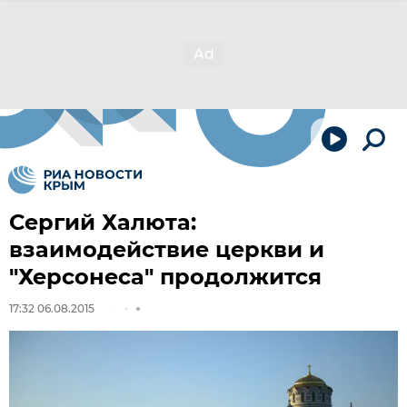
Сергий Халюта:
взаимодействие церкви и
"Херсонеса" продолжится
17:32 06.08.2015