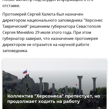
отставке.
Протоиерей Сергей Халюта был назначен
директором национального заповедника "Херсонес
Таврический" решением губернатора Севастополя
Сергея Меняйло 29 июля этого года. При этом
губернатор заверил, что назначение протоиерея
директором не отразится на научной работе
заповедника.
Коллектив "Херсонеса" протестует, но
продолжает ходить на работу