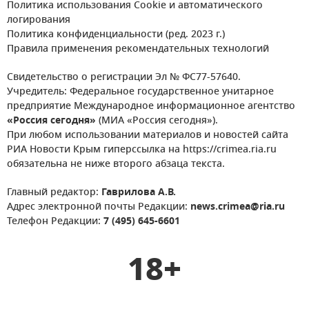
Политика использования Cookie и автоматического
логирования
Политика конфиденциальности (ред. 2023 г.)
Правила применения рекомендательных технологий
Свидетельство о регистрации Эл № ФС77-57640.
Учредитель: Федеральное государственное унитарное
предприятие Международное информационное агентство
«Россия сегодня»
(МИА «Россия сегодня»).
При любом использовании материалов и новостей сайта
РИА Новости Крым гиперссылка на https://crimea.ria.ru
обязательна не ниже второго абзаца текста.
Главный редактор:
Гаврилова А.В.
Адрес электронной почты Редакции:
news.crimea@ria.ru
Телефон Редакции:
7 (495) 645-6601
18+