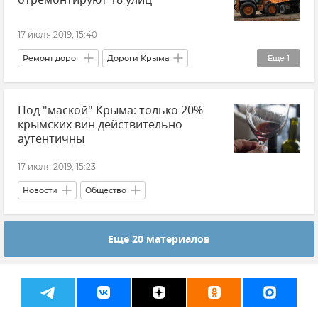
17 июля 2019, 15:40
Ремонт дорог
Дороги Крыма
Еще
1
Городская среда
Под "маской" Крыма: только 20%
крымских вин действительно
аутентичны
17 июля 2019, 15:23
Новости
Общество
Еще 20 материалов