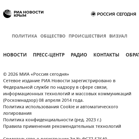
ПОЛИТИКА
ОБЩЕСТВО
ПРОИСШЕСТВИЯ
ВИЗУАЛ
НОВОСТИ
ПРЕСС-ЦЕНТР
РАДИО
КОНТАКТЫ
ОБРА
© 2026 МИА «Россия сегодня»
Сетевое издание РИА Новости зарегистрировано в
Федеральной службе по надзору в сфере связи,
информационных технологий и массовых коммуникаций
(Роскомнадзор) 08 апреля 2014 года.
Политика использования Cookie и автоматического
логирования
Политика конфиденциальности (ред. 2023 г.)
Правила применения рекомендательных технологий