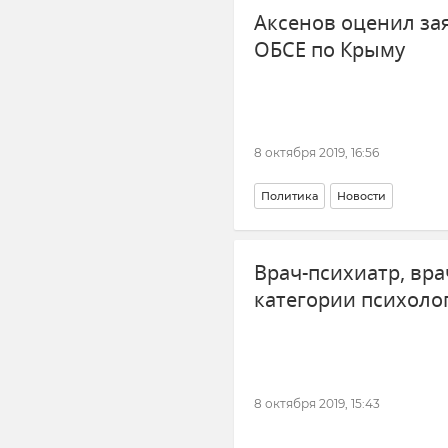
Аксенов оценил за
ОБСЕ по Крыму
8 октября 2019, 16:56
Политика
Новости
Врач-психиатр, вр
категории психол
8 октября 2019, 15:43