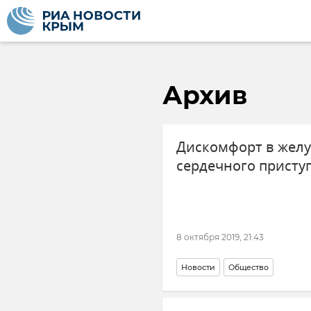
Архив
Дискомфорт в желу
сердечного присту
8 октября 2019, 21:43
Новости
Общество