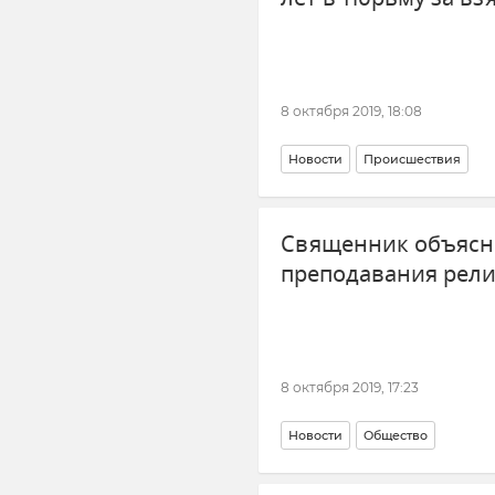
8 октября 2019, 18:08
Новости
Происшествия
Священник объясн
преподавания рел
8 октября 2019, 17:23
Новости
Общество