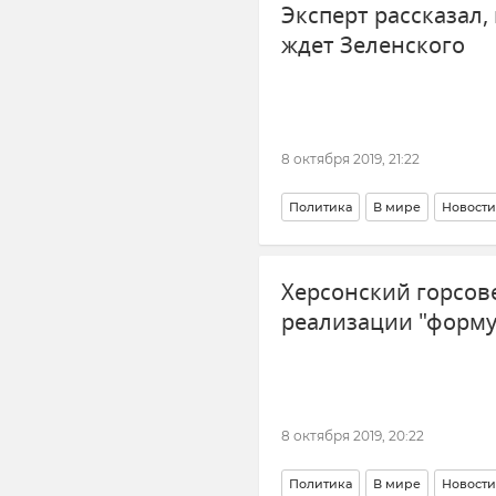
Эксперт рассказал,
ждет Зеленского
8 октября 2019, 21:22
Политика
В мире
Новости
Херсонский горсов
реализации "форм
8 октября 2019, 20:22
Политика
В мире
Новости